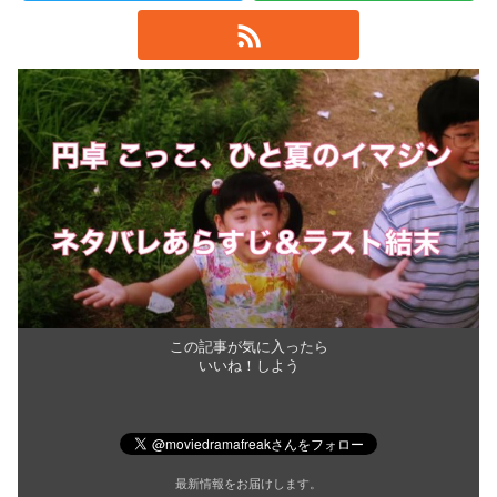
この記事が気に入ったら
いいね！しよう
最新情報をお届けします。