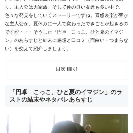
り、主人公は大家族。そして仲の良い友達も多い中で、
色々な発見をしていくストーリーですね。喜怒哀楽が豊か
な主人公が、夏休みに一人で変わったできごとが起きるの
ですが・・・そうした『円卓 こっこ、ひと夏のイマジ
ン』のあらすじと結末に感想と口コミ（面白い・つまらな
い）を交えて紹介しましょう。
目次
「円卓 こっこ、ひと夏のイマジン」のラ
ストの結末やネタバレあらすじ