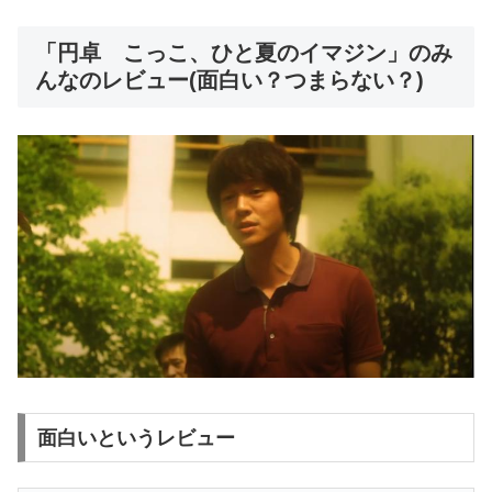
「円卓 こっこ、ひと夏のイマジン」のみ
んなのレビュー(面白い？つまらない？)
面白いというレビュー