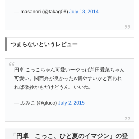
— masanori (@takag08)
July 13, 2014
つまらないというレビュー
円卓 こっこちゃん可愛いーやっぱ芦田愛菜ちゃん
可愛い。関西弁が良かったw観やすいかと言われ
れば微妙かもだけどうん、いいね。
— ふみこ (@gfuco)
July 2, 2015
「円卓 こっこ、ひと夏のイマジン」の登