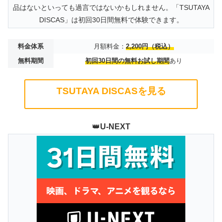
品はないといっても過言ではないかもしれません。「TSUTAYA
DISCAS」は初回30日間無料で体験できます。
料金体系
月額料金：
2,200円（税込）
無料期間
初回30日間の無料お試し期間
あり
TSUTAYA DISCASを見る
👑
U-NEXT