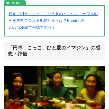
映画「円卓 こっこ、ひと夏のイマジン」がフル動
画を無料で見れる配信サイトは？Pandoraや
Daiymotionで視聴できる？
「円卓 こっこ、ひと夏のイマジン」の感
想・評価