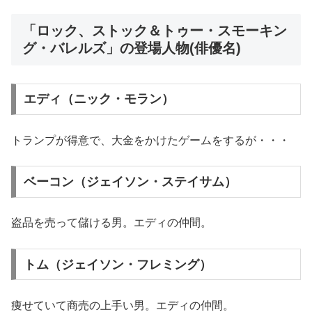
「ロック、ストック＆トゥー・スモーキン
グ・バレルズ」の登場人物(俳優名)
エディ（ニック・モラン）
トランプが得意で、大金をかけたゲームをするが・・・
ベーコン（ジェイソン・ステイサム）
盗品を売って儲ける男。エディの仲間。
トム（ジェイソン・フレミング）
痩せていて商売の上手い男。エディの仲間。