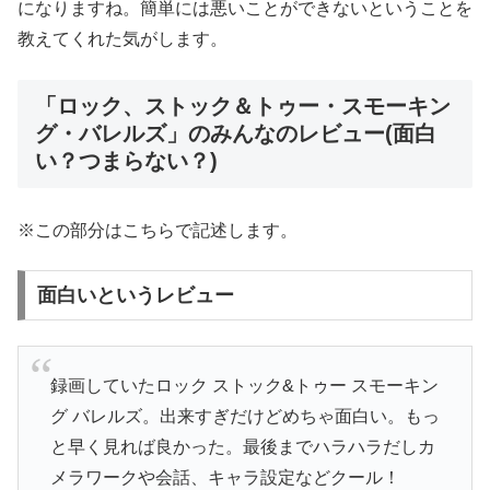
になりますね。簡単には悪いことができないということを
教えてくれた気がします。
「ロック、ストック＆トゥー・スモーキン
グ・バレルズ」のみんなのレビュー(面白
い？つまらない？)
※この部分はこちらで記述します。
面白いというレビュー
録画していたロック ストック&トゥー スモーキン
グ バレルズ。出来すぎだけどめちゃ面白い。もっ
と早く見れば良かった。最後までハラハラだしカ
メラワークや会話、キャラ設定などクール！