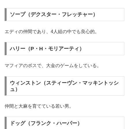
ソープ（デクスター・フレッチャー）
エディの仲間であり、4人組の中でも良心的。
ハリー（P・H・モリアーティ）
マフィアのボスで、大金のゲームをしている。
ウィンストン（スティーヴン・マッキントッシ
ュ）
仲間と大麻を育てている若い男。
ドッグ（フランク・ハーパー）