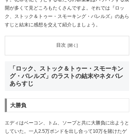
開が多くて見どころもたくさんですよ。それでは『ロッ
ク、ストック＆トゥー・スモーキング・バレルズ』のあら
すじと結末に感想を交えて紹介しましょう。
目次
「ロック、ストック＆トゥー・スモーキン
グ・バレルズ」のラストの結末やネタバレ
あらすじ
大勝負
エディはベーコン、トム、ソープと共に大勝負に出ようと
していた。一人2.5万ポンドを出し合って10万を賭けたゲ