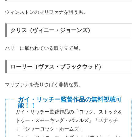
ウィンストンのマリファナを狙う男。
クリス（ヴィニー・ジョーンズ）
ハリーに雇われている取り立て屋。
ローリー（ヴァス・ブラックウッド）
マリファナを売りさばく非情な男。
ガイ・リッチー監督作品の無料視聴可
能！！
ガイ・リッチー監督作品の「ロック、ストック&
トゥー・スモーキング・バレルズ」「スナッチ
」「シャーロック・ホームズ」