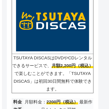
TSUTAYA DISCASはDVDやCDレンタル
できるサービスで、
月額2,200円（税込）
で楽しむことができます。「TSUTAYA
DISCAS」は初回30日間無料で体験でき
ます。
料金
月額料金：
2200円（税込）
最新作