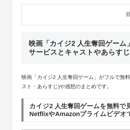
映画「カイジ2 人生奪回ゲー
サービスとキャストやあらすじ
映画「カイジ2 人生奪回ゲーム」がフルで無
スト・あらすじ)や感想のまとめです。
カイジ2 人生奪回ゲームを無料で
NetflixやAmazonプライムビ