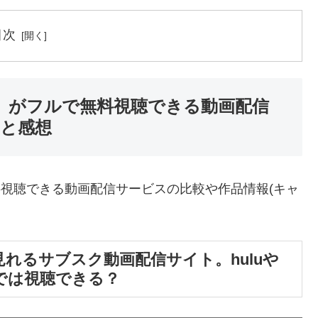
目次
ム」がフルで無料視聴できる動画配信
と感想
料視聴できる動画配信サービスの比較や作品情報(キャ
見れるサブスク動画配信サイト。huluや
デオでは視聴できる？