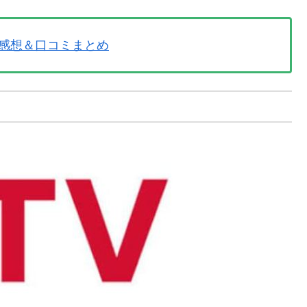
の感想＆口コミまとめ