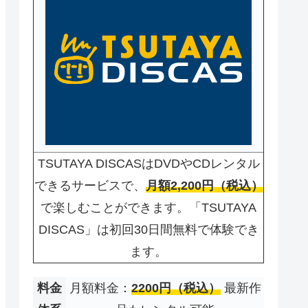
TSUTAYA DISCASはDVDやCDレンタル
できるサービスで、
月額2,200円（税込）
で楽しむことができます。「TSUTAYA
DISCAS」は初回30日間無料で体験でき
ます。
料金
月額料金：
2200円（税込）
最新作