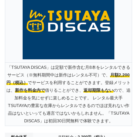
「TSUTAYA DISCAS」は定額で新作含む月8本をレンタルできる
サービス（※無料期間中は新作はレンタル不可）で、
月額2,200
円（税込）
でサービスを利用することができます。登録メリット
は、
新作を料金内で
借りることができ、
返却期限もない
ので、追
加料金を気にせずに楽しめることです。 レンタル最大手
TSUTAYAの豊富な在庫からレンタルできるのでほぼ見れない作
品はないといっても過言ではないかもしれません。「TSUTAYA
DISCAS」は初回30日間無料で体験できます。