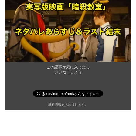
この記事が気に入ったら
いいね！しよう
最新情報をお届けします。