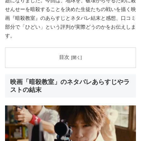
題になりました。今回は、地球を、破壊から守るために殺
せんせーを暗殺することを決めた生徒たちの戦いを描く映
画『暗殺教室』のあらすじとネタバレ結末と感想、口コミ
部分で「ひどい」という評判が実際どうのかをお伝えしま
す。
目次
映画「暗殺教室」のネタバレあらすじやラ
ストの結末