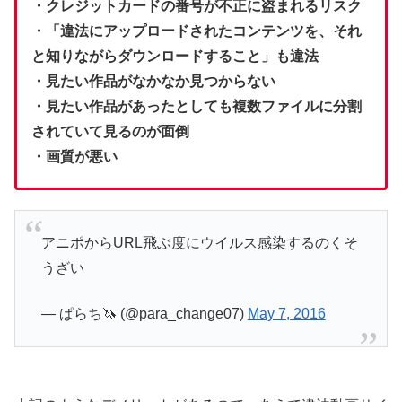
・クレジットカードの番号が不正に盗まれるリスク
・「違法にアップロードされたコンテンツを、それ
と知りながらダウンロードすること」も違法
・見たい作品がなかなか見つからない
・見たい作品があったとしても複数ファイルに分割
されていて見るのが面倒
・画質が悪い
アニポからURL飛ぶ度にウイルス感染するのくそ
うざい
— ぱらち🦄 (@para_change07)
May 7, 2016