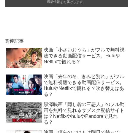
最新情報をお届けします。
関連記事
映画「小さいおうち」がフルで無料視
聴できる動画配信サービス。Huluや
Netflixで観れる？
映画「去年の冬、きみと別れ」がフル
で無料視聴できる動画配信サービス。
HuluやNetflixで観れる？吹き替えはあ
る？
黒澤映画「隠し砦の三悪人」のフル動
画を無料で見れるサブスク配信サイト
は？NetflixやhuluやPandoraで見れ
る？
映画「僕らのごはんは明日で待って