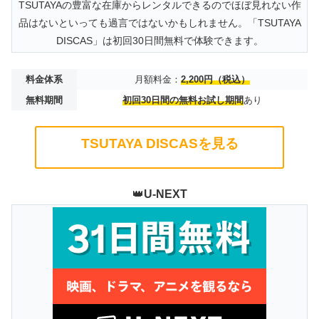
TSUTAYAの豊富な在庫からレンタルできるのでほぼ見れない作
品はないといっても過言ではないかもしれません。「TSUTAYA
DISCAS」は初回30日間無料で体験できます。
料金体系
月額料金：
2,200円（税込）
無料期間
初回30日間の無料お試し期間
あり
TSUTAYA DISCASを見る
👑
U-NEXT