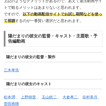
上記のようなデメリットがあるので、あえて違法動画サイ
トで観るメリットはあまりないと思われます。
ですので、
以下の動画配信サイトでお試し期間などを使っ
て視聴
するのが一番賢い選択だと思われます。
陽だまりの彼女の監督・キャスト・主題歌・予
告編動画
陽だまりの彼女の監督・製作
三木孝浩
陽だまりの彼女のキャスト
松本潤
、
上野樹里
、
玉山鉄二
、
大倉孝二
、
谷村美月
、
菅田将暉