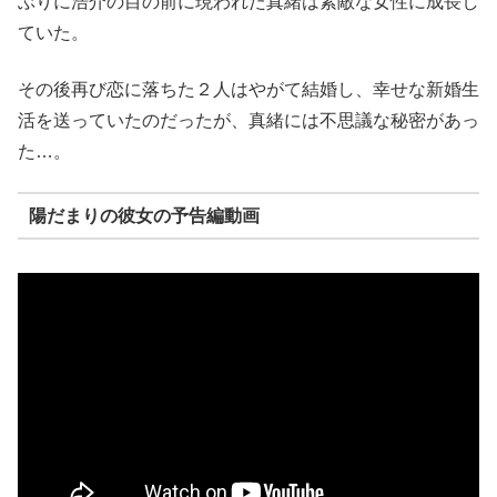
ぶりに浩介の目の前に現われた真緒は素敵な女性に成長し
ていた。
その後再び恋に落ちた２人はやがて結婚し、幸せな新婚生
活を送っていたのだったが、真緒には不思議な秘密があっ
た…。
陽だまりの彼女の予告編動画