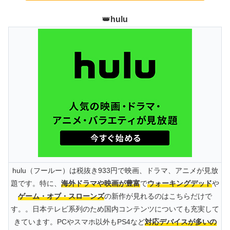
👑
hulu
hulu（フールー）は税抜き933円で映画、ドラマ、アニメが見放
題です。特に、
海外ドラマや映画が豊富
で
ウォーキングデッド
や
ゲーム・オブ・スローンズ
の新作が見れるのはこちらだけで
す。。日本テレビ系列のため国内コンテンツについても充実して
きています。PCやスマホ以外もPS4など
対応デバイスが多いの