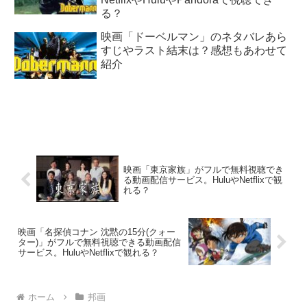
る？
映画「ドーベルマン」のネタバレあら
すじやラスト結末は？感想もあわせて
紹介
映画「東京家族」がフルで無料視聴でき
る動画配信サービス。HuluやNetflixで観
れる？
映画「名探偵コナン 沈黙の15分(クォー
ター)」がフルで無料視聴できる動画配信
サービス。HuluやNetflixで観れる？
ホーム
邦画