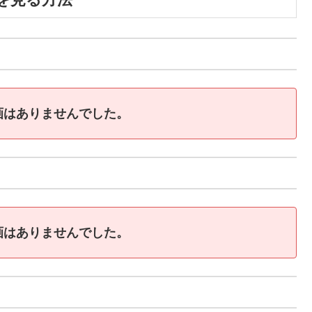
画はありませんでした。
画はありませんでした。