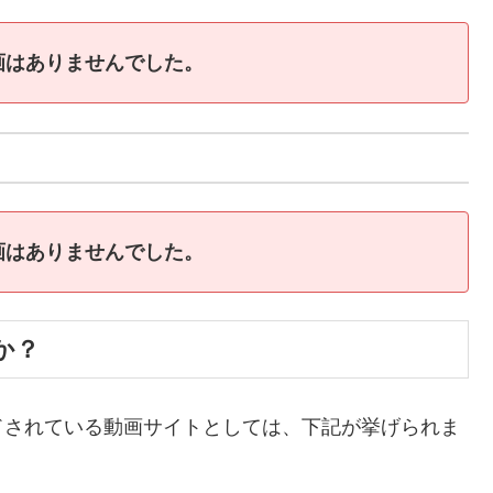
画はありませんでした。
画はありませんでした。
か？
ドされている動画サイトとしては、下記が挙げられま