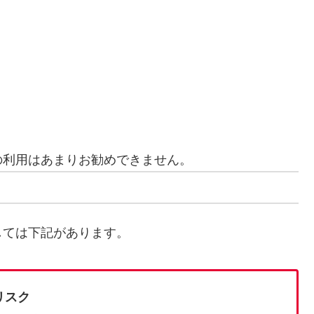
の利用はあまりお勧めできません。
しては下記があります。
リスク