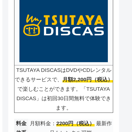
TSUTAYA DISCASはDVDやCDレンタル
できるサービスで、
月額2,200円（税込）
で楽しむことができます。「TSUTAYA
DISCAS」は初回30日間無料で体験でき
ます。
料金
月額料金：
2200円（税込）
最新作