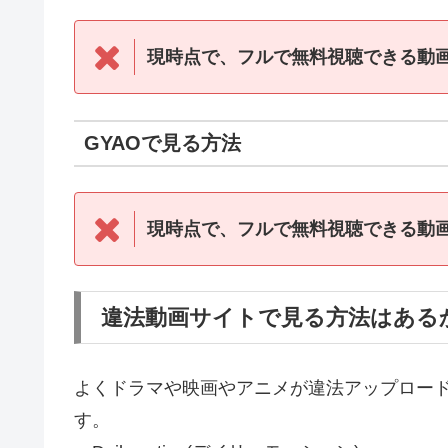
現時点で、フルで無料視聴できる動
GYAOで見る方法
現時点で、フルで無料視聴できる動
違法動画サイトで見る方法はある
よくドラマや映画やアニメが違法アップロー
す。