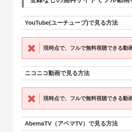
YouTube(ユーチューブ)で見る方法
現時点で、フルで無料視聴できる動
ニコニコ動画で見る方法
現時点で、フルで無料視聴できる動
AbemaTV（アベマTV）で見る方法