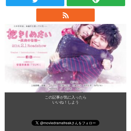
この記事が気に入ったら
いいね！しよう