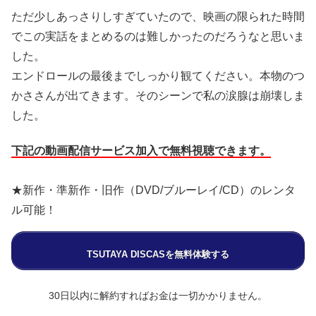
ただ少しあっさりしすぎていたので、映画の限られた時間
でこの実話をまとめるのは難しかったのだろうなと思いま
した。
エンドロールの最後までしっかり観てください。本物のつ
かささんが出てきます。そのシーンで私の涙腺は崩壊しま
した。
下記の動画配信サービス加入で無料視聴できます。
★新作・準新作・旧作（DVD/ブルーレイ/CD）のレンタ
ル可能！
TSUTAYA DISCASを無料体験する
30日以内に解約すればお金は一切かかりません。