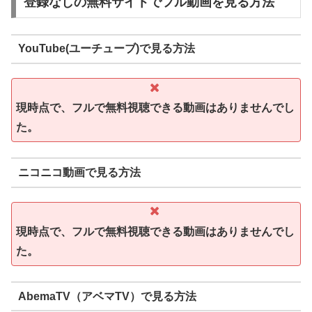
登録なしの無料サイトでフル動画を見る方法
YouTube(ユーチューブ)で見る方法
現時点で、フルで無料視聴できる動画はありませんでし
た。
ニコニコ動画で見る方法
現時点で、フルで無料視聴できる動画はありませんでし
た。
AbemaTV（アベマTV）で見る方法