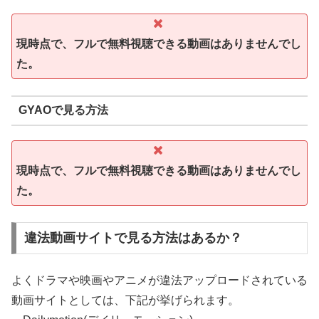
現時点で、フルで無料視聴できる動画はありませんでし
た。
GYAOで見る方法
現時点で、フルで無料視聴できる動画はありませんでし
た。
違法動画サイトで見る方法はあるか？
よくドラマや映画やアニメが違法アップロードされている
動画サイトとしては、下記が挙げられます。