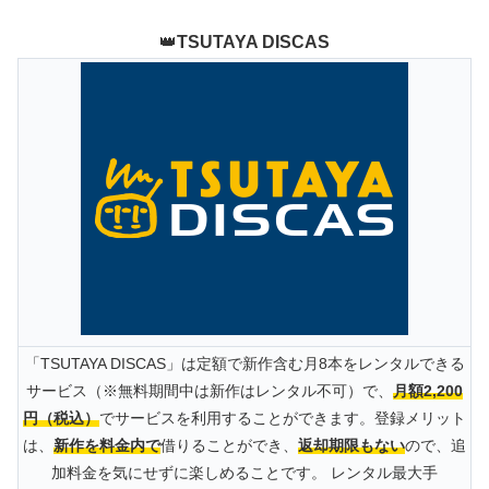
👑
TSUTAYA DISCAS
「TSUTAYA DISCAS」は定額で新作含む月8本をレンタルできる
サービス（※無料期間中は新作はレンタル不可）で、
月額2,200
円（税込）
でサービスを利用することができます。登録メリット
は、
新作を料金内で
借りることができ、
返却期限もない
ので、追
加料金を気にせずに楽しめることです。 レンタル最大手