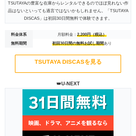
TSUTAYAの豊富な在庫からレンタルできるのでほぼ見れない作
品はないといっても過言ではないかもしれません。「TSUTAYA
DISCAS」は初回30日間無料で体験できます。
料金体系
月額料金：
2,200円（税込）
無料期間
初回30日間の無料お試し期間
あり
TSUTAYA DISCASを見る
👑
U-NEXT