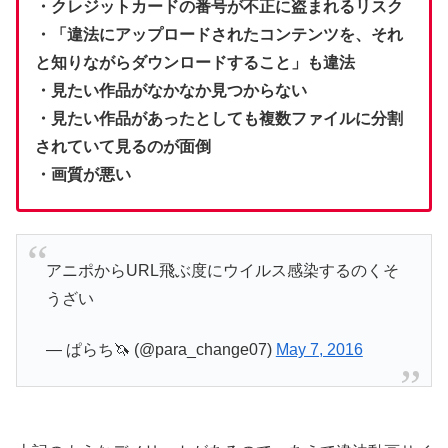
・クレジットカードの番号が不正に盗まれるリスク
・「違法にアップロードされたコンテンツを、それ
と知りながらダウンロードすること」も違法
・見たい作品がなかなか見つからない
・見たい作品があったとしても複数ファイルに分割
されていて見るのが面倒
・画質が悪い
アニポからURL飛ぶ度にウイルス感染するのくそ
うざい
— ぱらち🦄 (@para_change07)
May 7, 2016