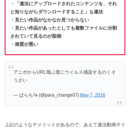
・「違法にアップロードされたコンテンツを、それ
と知りながらダウンロードすること」も違法
・見たい作品がなかなか見つからない
・見たい作品があったとしても複数ファイルに分割
されていて見るのが面倒
・画質が悪い
アニポからURL飛ぶ度にウイルス感染するのくそ
うざい
— ぱらち🦄 (@para_change07)
May 7, 2016
上記のようなデメリットがあるので、あえて違法動画サイ