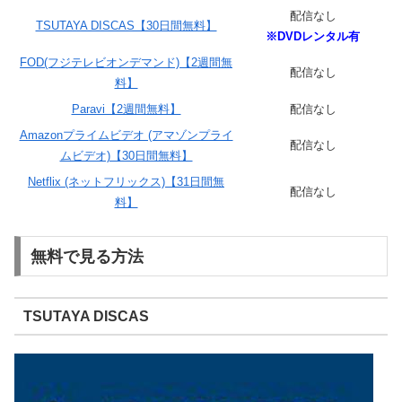
配信なし
TSUTAYA DISCAS【30日間無料】
※DVDレンタル有
FOD(フジテレビオンデマンド)【2週間無
配信なし
料】
Paravi【2週間無料】
配信なし
Amazonプライムビデオ (アマゾンプライ
配信なし
ムビデオ)【30日間無料】
Netflix (ネットフリックス)【31日間無
配信なし
料】
無料で見る方法
TSUTAYA DISCAS