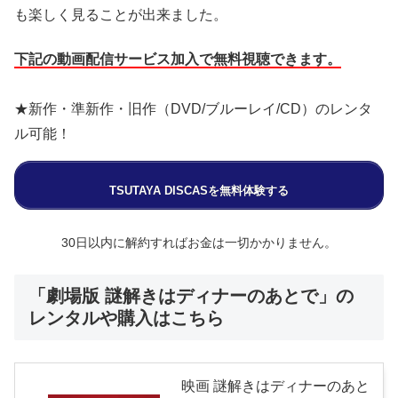
も楽しく見ることが出来ました。
下記の動画配信サービス加入で無料視聴できます。
★新作・準新作・旧作（DVD/ブルーレイ/CD）のレンタ
ル可能！
TSUTAYA DISCASを無料体験する
30日以内に解約すればお金は一切かかりません。
「劇場版 謎解きはディナーのあとで」の
レンタルや購入はこちら
映画 謎解きはディナーのあと