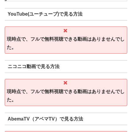
YouTube(ユーチューブ)で見る方法
現時点で、フルで無料視聴できる動画はありませんでし
た。
ニコニコ動画で見る方法
現時点で、フルで無料視聴できる動画はありませんでし
た。
AbemaTV（アベマTV）で見る方法