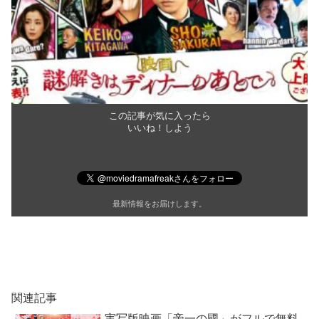
この記事が気に入ったら
いいね！しよう
最新情報をお届けします。
関連記事
実写版映画「帝一の國」がフルで無料