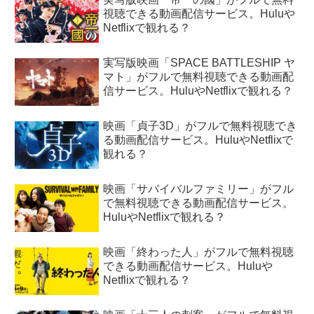
視聴できる動画配信サービス。Huluや
Netflixで観れる？
実写版映画「SPACE BATTLESHIP ヤ
マト」がフルで無料視聴できる動画配
信サービス。HuluやNetflixで観れる？
映画「貞子3D」がフルで無料視聴でき
る動画配信サービス。HuluやNetflixで
観れる？
映画「サバイバルファミリー」がフル
で無料視聴できる動画配信サービス。
HuluやNetflixで観れる？
映画「終わった人」がフルで無料視聴
できる動画配信サービス。Huluや
Netflixで観れる？