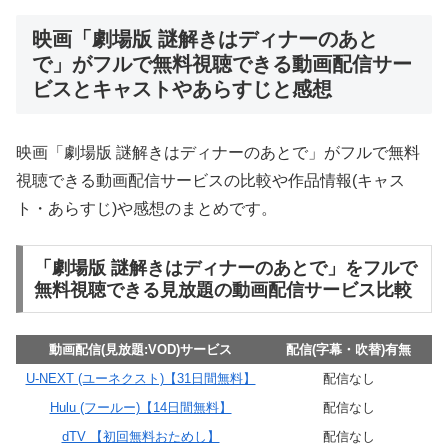
映画「劇場版 謎解きはディナーのあと
で」がフルで無料視聴できる動画配信サー
ビスとキャストやあらすじと感想
映画「劇場版 謎解きはディナーのあとで」がフルで無料
視聴できる動画配信サービスの比較や作品情報(キャス
ト・あらすじ)や感想のまとめです。
「劇場版 謎解きはディナーのあとで」をフルで
無料視聴できる見放題の動画配信サービス比較
動画配信(見放題:VOD)サービス
配信(字幕・吹替)有無
U-NEXT (ユーネクスト)【31日間無料】
配信なし
Hulu (フールー)【14日間無料】
配信なし
dTV 【初回無料おためし】
配信なし