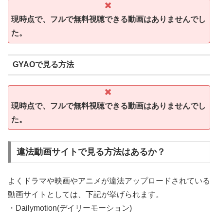
現時点で、フルで無料視聴できる動画はありませんでし
た。
GYAOで見る方法
現時点で、フルで無料視聴できる動画はありませんでし
た。
違法動画サイトで見る方法はあるか？
よくドラマや映画やアニメが違法アップロードされている
動画サイトとしては、下記が挙げられます。
・Dailymotion(デイリーモーション)