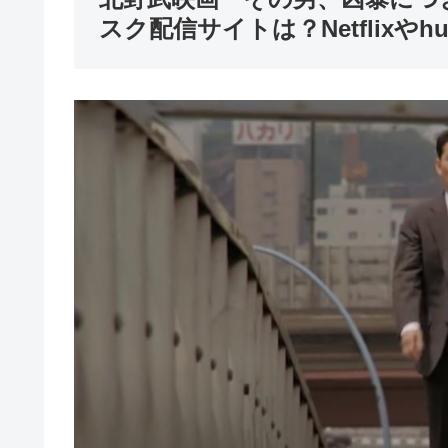
スク配信サイトは？Netflixや