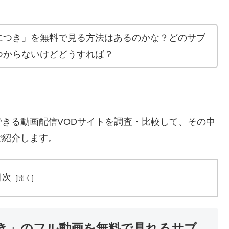
につき」を無料で見る方法はあるのかな？どのサブ
つからないけどどうすれば？
きる動画配信VODサイトを調査・比較して、その中
ご紹介します。
目次
き」のフル動画を無料で見れるサブ