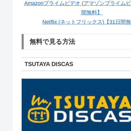
Amazonプライムビデオ (アマゾンプライムビ
間無料】
Netflix (ネットフリックス)【31日間
無料で見る方法
TSUTAYA DISCAS