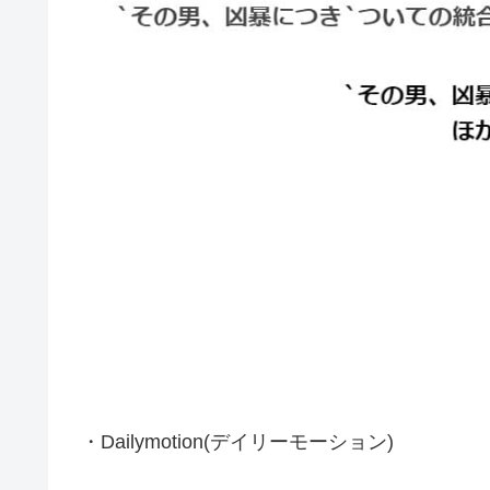
・Dailymotion(デイリーモーション)