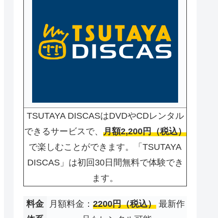
TSUTAYA DISCASはDVDやCDレンタル
できるサービスで、
月額2,200円（税込）
で楽しむことができます。「TSUTAYA
DISCAS」は初回30日間無料で体験でき
ます。
料金
月額料金：
2200円（税込）
最新作