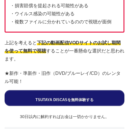
・損害賠償を提起される可能性がある
・ウイルス感染の可能性がある
・複数ファイルに分かれているのので視聴が面倒
上記を考えると
下記の動画配信VODサイトのお試し期間
を使って無料で視聴
することが一番懸命な選択だと思われ
ます。
★新作・準新作・旧作（DVD/ブルーレイ/CD）のレンタ
ル可能！
TSUTAYA DISCASを無料体験する
30日以内に解約すればお金は一切かかりません。