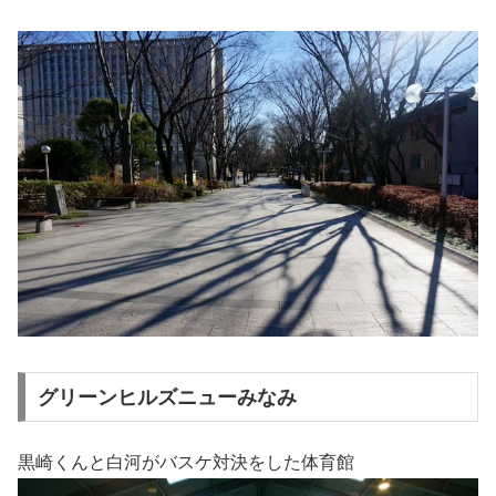
グリーンヒルズニューみなみ
黒崎くんと白河がバスケ対決をした体育館