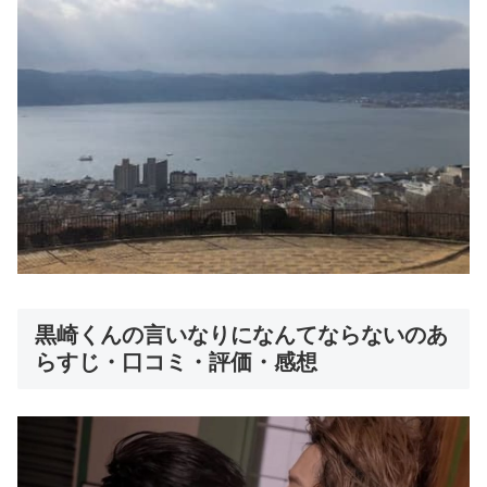
黒崎くんの言いなりになんてならないのあ
らすじ・口コミ・評価・感想