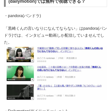
(dailymotion)では無料で視聴できる？
・pandora(パンドラ)
「黒崎くんの言いなりになんてならない」はpandora(パン
ドラ)では、インタビュー動画しか配信していませんでし
た。