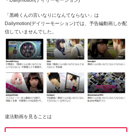
・Dailymotion(デイリーモーション)
「黒崎くんの言いなりになんてならない」は
Dailymotion(デイリーモーション)では、予告編動画しか配
信していませんでした。
違法動画を見ることは