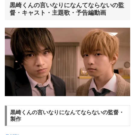
黒崎くんの言いなりになんてならないの監
督・キャスト・主題歌・予告編動画
黒崎くんの言いなりになんてならないの監督・
製作