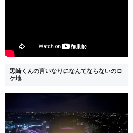
黒崎くんの言いなりになんてならないのロ
ケ地