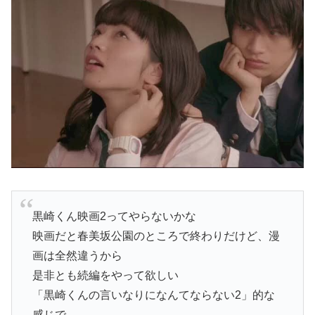
黒崎くん映画2ってやらないかな
映画だと春美坂公園のところで終わりだけど、漫
画は全然違うから
是非とも続編をやって欲しい
「黒崎くんの言いなりになんてならない2」的な
感じで