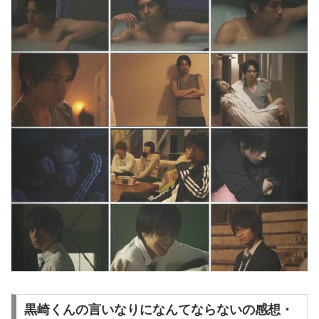
黒崎くんの言いなりになんてならないの感想・