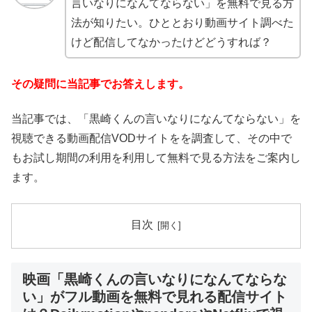
言いなりになんてならない」を無料で見る方
法が知りたい。ひととおり動画サイト調べた
けど配信してなかったけどどうすれば？
その疑問に当記事でお答えします。
当記事では、「黒崎くんの言いなりになんてならない」を
視聴できる動画配信VODサイトをを調査して、その中で
もお試し期間の利用を利用して無料で見る方法をご案内し
ます。
目次
映画「黒崎くんの言いなりになんてならな
い」がフル動画を無料で見れる配信サイト