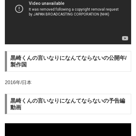
黒崎くんの言いなりになんてならないの公開年/
製作国
2016年/日本
黒崎くんの言いなりになんてならないの予告編
動画