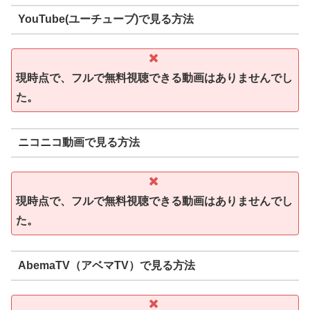
YouTube(ユーチューブ)で見る方法
現時点で、フルで無料視聴できる動画はありませんでし
た。
ニコニコ動画で見る方法
現時点で、フルで無料視聴できる動画はありませんでし
た。
AbemaTV（アベマTV）で見る方法