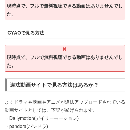
現時点で、フルで無料視聴できる動画はありませんでし
た。
GYAOで見る方法
現時点で、フルで無料視聴できる動画はありませんでし
た。
違法動画サイトで見る方法はあるか？
よくドラマや映画やアニメが違法アップロードされている
動画サイトとしては、下記が挙げられます。
・Dailymotion(デイリーモーション)
・pandora(パンドラ)