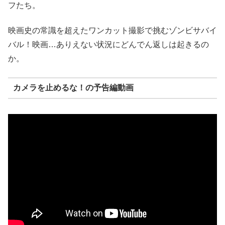
フたち。
映画史の常識を超えたワンカット撮影で挑むゾンビサバイ
バル！映画…ありえない状況にどんでん返しは起きるの
か。
カメラを止めるな！の予告編動画