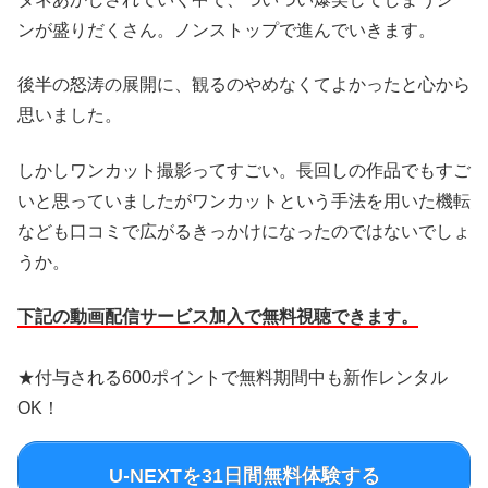
ンが盛りだくさん。ノンストップで進んでいきます。
後半の怒涛の展開に、観るのやめなくてよかったと心から
思いました。
しかしワンカット撮影ってすごい。長回しの作品でもすご
いと思っていましたがワンカットという手法を用いた機転
なども口コミで広がるきっかけになったのではないでしょ
うか。
下記の動画配信サービス加入で無料視聴できます。
★付与される600ポイントで無料期間中も新作レンタル
OK！
U-NEXTを31日間無料体験する