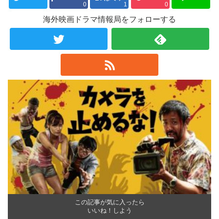
0
1
0
海外映画ドラマ情報局をフォローする
この記事が気に入ったら
いいね！しよう