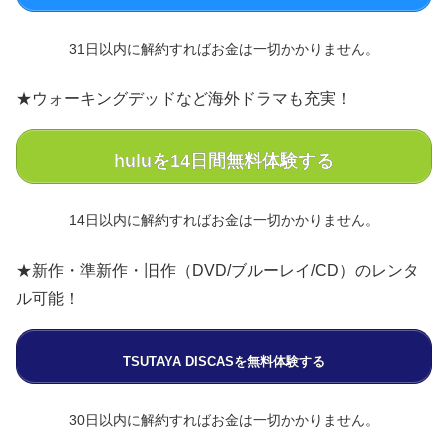
31日以内に解約すればお金は一切かかりません。
★ウォーキングデッドなど海外ドラマも充実！
huluを14日間無料体験する
14日以内に解約すればお金は一切かかりません。
★新作・準新作・旧作（DVD/ブルーレイ/CD）のレンタ
ル可能！
TSUTAYA DISCASを無料体験する
30日以内に解約すればお金は一切かかりません。