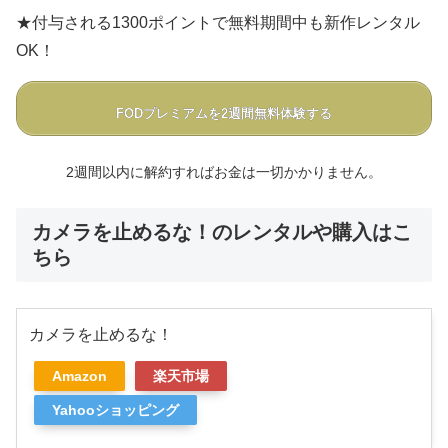
★付与される1300ポイントで無料期間中も新作レンタル
OK！
FODプレミアムを2週間無料体験する
2週間以内に解約すればお金は一切かかりません。
カメラを止めるな！のレンタルや購入はこ
ちら
カメラを止めるな！
Amazon
楽天市場
Yahooショッピング