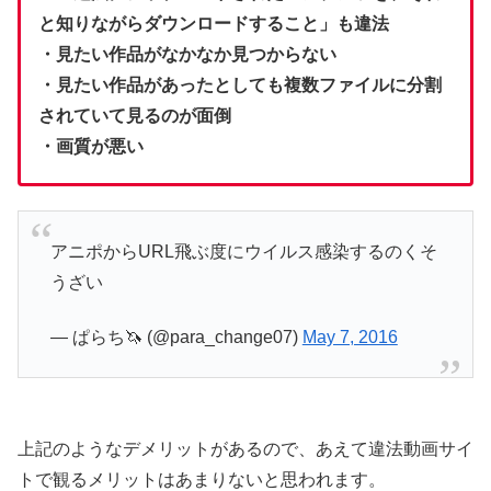
と知りながらダウンロードすること」も違法
・見たい作品がなかなか見つからない
・見たい作品があったとしても複数ファイルに分割
されていて見るのが面倒
・画質が悪い
アニポからURL飛ぶ度にウイルス感染するのくそ
うざい
— ぱらち🦄 (@para_change07)
May 7, 2016
上記のようなデメリットがあるので、あえて違法動画サイ
トで観るメリットはあまりないと思われます。