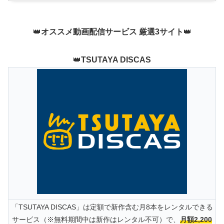
👑
オススメ動画配信サービス 厳選3サイト
👑
👑
TSUTAYA DISCAS
「TSUTAYA DISCAS」は定額で新作含む月8本をレンタルできる
サービス（※無料期間中は新作はレンタル不可）で、
月額2,200