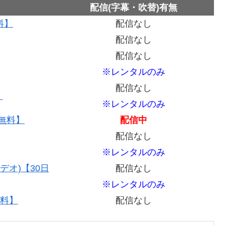
配信(字幕・吹替)有無
料】
配信なし
配信なし
配信なし
※レンタルのみ
配信なし
】
※レンタルのみ
間無料】
配信中
配信なし
※レンタルのみ
デオ)【30日
配信なし
※レンタルのみ
無料】
配信なし