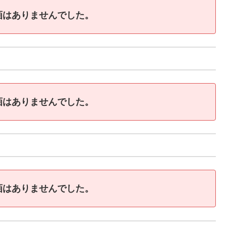
画はありませんでした。
画はありませんでした。
画はありませんでした。