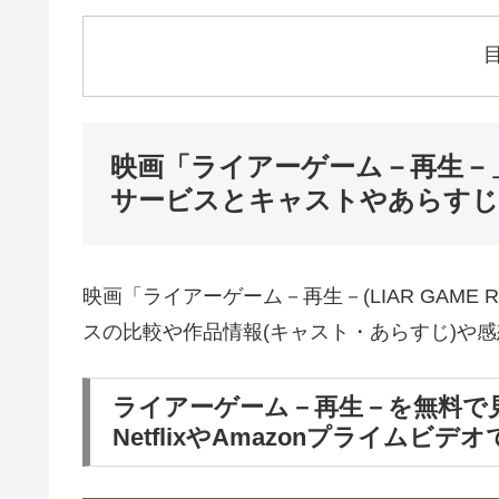
映画「ライアーゲーム－再生－
サービスとキャストやあらすじ
映画「ライアーゲーム－再生－(LIAR GAME
スの比較や作品情報(キャスト・あらすじ)や
ライアーゲーム－再生－を無料で見
NetflixやAmazonプライムビ