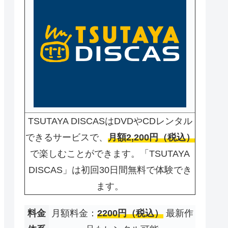
TSUTAYA DISCASはDVDやCDレンタル
できるサービスで、
月額2,200円（税込）
で楽しむことができます。「TSUTAYA
DISCAS」は初回30日間無料で体験でき
ます。
料金
月額料金：
2200円（税込）
最新作