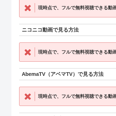
現時点で、フルで無料視聴できる動
ニコニコ動画で見る方法
現時点で、フルで無料視聴できる動
AbemaTV（アベマTV）で見る方法
現時点で、フルで無料視聴できる動