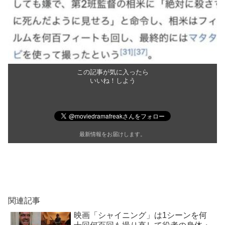
この記事が気に入ったら
いいね！しよう
最新情報をお届けします。
関連記事
映画「シャイニング」は1シーンを何