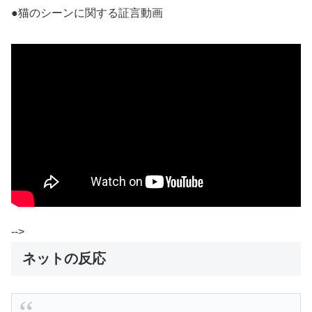
●猫のシーンに関する証言動画
-->
ネットの反応