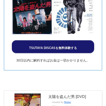
TSUTAYA DISCASを無料体験する
30日以内に解約すればお金は一切かかりません。
太陽を盗んだ男 [DVD]
created by
Rinker