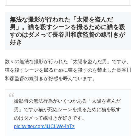
無法な撮影が行われた「太陽を盗んだ
男」。猫を殺すシーンを撮るために猫を殺
すのはダメって長谷川和彦監督の線引きが
好き
数々の無法な撮影が行われた「太陽を盗んだ男」ですが、
猫を殺すシーンを撮るために猫を殺すのを禁止した長谷川
和彦監督の線引きが好感を呼んでいます。
撮影時の無法行為がいくつかある「太陽を盗んだ
男」ですが猫が死ぬシーンを撮るために猫を殺す
のはダメって線引きが好きです。
pic.twitter.com/iUCLWe4nTz