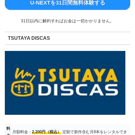
U-NEXTを31日間無料体験する
31日以内に解約すればお金は一切かかりません。
TSUTAYA DISCAS
料
月額料金：
2.200円（税込）
定額で新作含む月8本をレンタルでき