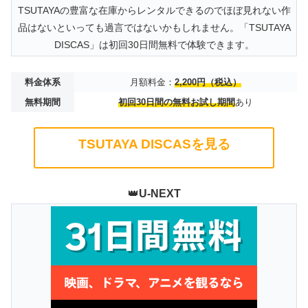
TSUTAYAの豊富な在庫からレンタルできるのでほぼ見れない作
品はないといっても過言ではないかもしれません。「TSUTAYA
DISCAS」は初回30日間無料で体験できます。
料金体系
月額料金：
2,200円（税込）
無料期間
初回30日間の無料お試し期間
あり
TSUTAYA DISCASを見る
👑
U-NEXT