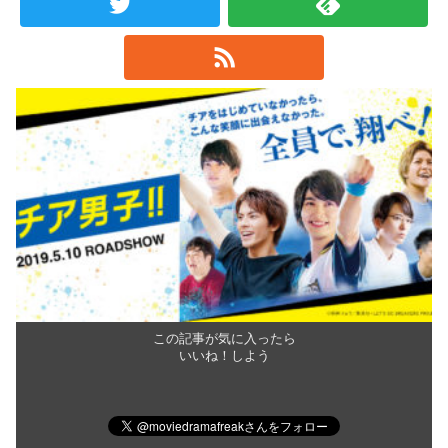
この記事が気に入ったら
いいね！しよう