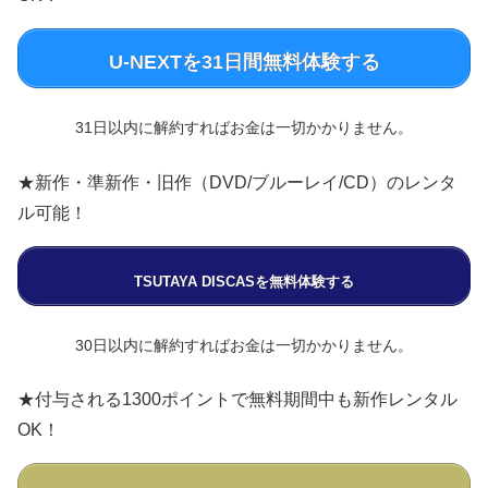
U-NEXTを31日間無料体験する
31日以内に解約すればお金は一切かかりません。
★新作・準新作・旧作（DVD/ブルーレイ/CD）のレンタ
ル可能！
TSUTAYA DISCASを無料体験する
30日以内に解約すればお金は一切かかりません。
★付与される1300ポイントで無料期間中も新作レンタル
OK！