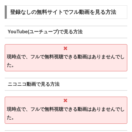
登録なしの無料サイトでフル動画を見る方法
YouTube(ユーチューブ)で見る方法
現時点で、フルで無料視聴できる動画はありませんでし
た。
ニコニコ動画で見る方法
現時点で、フルで無料視聴できる動画はありませんでし
た。