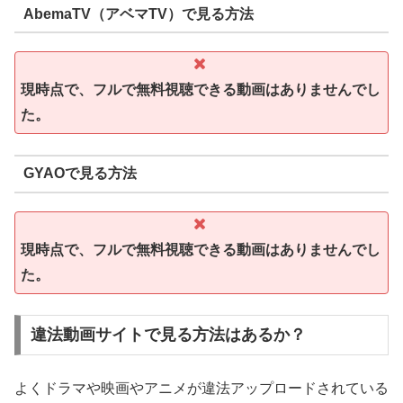
AbemaTV（アベマTV）で見る方法
現時点で、フルで無料視聴できる動画はありませんでし
た。
GYAOで見る方法
現時点で、フルで無料視聴できる動画はありませんでし
た。
違法動画サイトで見る方法はあるか？
よくドラマや映画やアニメが違法アップロードされている