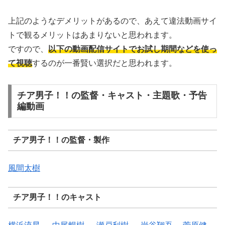
上記のようなデメリットがあるので、あえて違法動画サイ
トで観るメリットはあまりないと思われます。
ですので、
以下の動画配信サイトでお試し期間などを使っ
て視聴
するのが一番賢い選択だと思われます。
チア男子！！の監督・キャスト・主題歌・予告
編動画
チア男子！！の監督・製作
風間太樹
チア男子！！のキャスト