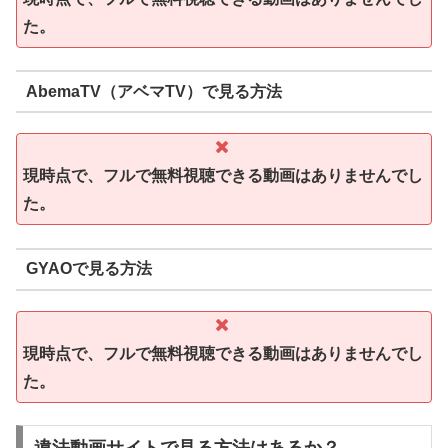
た。
AbemaTV（アベマTV）で見る方法
現時点で、フルで無料視聴できる動画はありませんでし
た。
GYAOで見る方法
現時点で、フルで無料視聴できる動画はありませんでし
た。