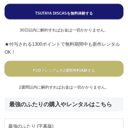
TSUTAYA DISCASを無料体験する
30日以内に解約すればお金は一切かかりません。
★付与される1300ポイントで無料期間中も新作レンタル
OK！
FODプレミアムを2週間無料体験する
2週間以内に解約すればお金は一切かかりません。
最強のふたりの購入やレンタルはこちら
最強のふたり (字幕版)