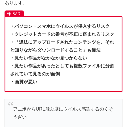
あります。
・パソコン・スマホにウイルスが侵入するリスク
・クレジットカードの番号が不正に盗まれるリスク
・「違法にアップロードされたコンテンツを、それ
と知りながらダウンロードすること」も違法
・見たい作品がなかなか見つからない
・見たい作品があったとしても複数ファイルに分割
されていて見るのが面倒
・画質が悪い
アニポからURL飛ぶ度にウイルス感染するのくそ
うざい