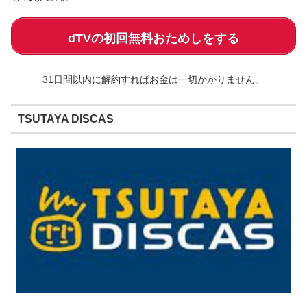
dTVの初回無料おためしをする
31日間以内に解約すればお金は一切かかりません。
TSUTAYA DISCAS