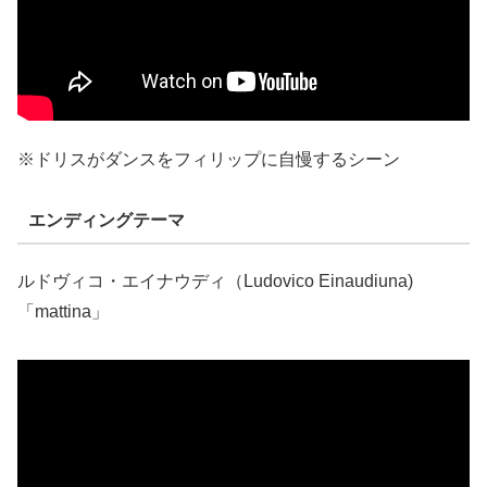
※ドリスがダンスをフィリップに自慢するシーン
エンディングテーマ
ルドヴィコ・エイナウディ（Ludovico Einaudiuna)
「mattina」