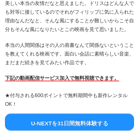
美しい本当の友情だなと思えました。ドリスはどんな人で
も対等に接しているのでそれがフィリップに気に入られた
理由なんだなと、そんな風にすることが難しいからこそ自
分もそんな風になりたいとこの映画を見て思いました。
本当の人間関係はその人の肩書なんて関係ないということ
を教えてくれる映画です。面白い会話に素晴らしい音楽、
まだまだ続きを見てみたい作品です。
下記の動画配信サービス加入で無料視聴できます。
★付与される600ポイントで無料期間中も新作レンタル
OK！
U-NEXTを31日間無料体験する