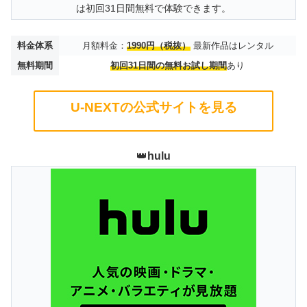
は初回31日間無料で体験できます。
料金体系
月額料金：
1990円（税抜）
最新作品はレンタル
無料期間
初回31日間の無料お試し期間
あり
U-NEXTの公式サイトを見る
👑
hulu