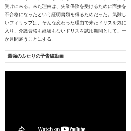
受けに来る。来た理由は、失業保険を受けるために面接を
不合格になったという証明書類を得るためだった。気難し
いフィリップは、そんな変わった理由で来たドリスを気に
入り、介護資格も経験もないドリスを試用期間として、一
か月間雇うことにする。
最強のふたりの予告編動画