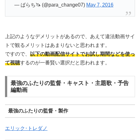
— ぱらち🦄 (@para_change07)
May 7, 2016
上記のようなデメリットがあるので、あえて違法動画サイ
トで観るメリットはあまりないと思われます。
ですので、
以下の動画配信サイトでお試し期間などを使っ
て視聴
するのが一番賢い選択だと思われます。
最強のふたりの監督・キャスト・主題歌・予告
編動画
最強のふたりの監督・製作
エリック･トレダノ