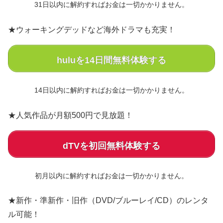
31日以内に解約すればお金は一切かかりません。
★ウォーキングデッドなど海外ドラマも充実！
huluを14日間無料体験する
14日以内に解約すればお金は一切かかりません。
★人気作品が月額500円で見放題！
dTVを初回無料体験する
初月以内に解約すればお金は一切かかりません。
★新作・準新作・旧作（DVD/ブルーレイ/CD）のレンタ
ル可能！