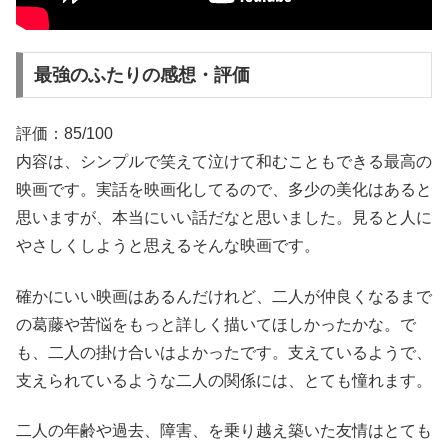
最強のふたりの感想・評価
評価：85/100
内容は、シンプルで笑えて泣けて和むこともできる最高の
映画です。実話を映画化してるので、多少の美化はあると
思いますが、本当にいい話だなと思いました。見ると人に
やさしくしようと思えるそんな映画です。
確かにいい映画はあるんだけれど、二人が仲良くなるまで
の葛藤や苦悩をもっと詳しく描いてほしかったかな。で
も、二人の掛け合いはよかったです。支えているようで、
支えられているような二人の関係には、とても憧れます。
二人の年齢や過去、障害、を乗り越え築いた友情はとても