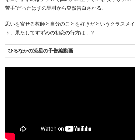
苦手”だったはずの馬村から突然告白される。
思いを寄せる教師と自分のことを好きだというクラスメイ
ト、果たしてすずめの初恋の行方は…？
ひるなかの流星の予告編動画