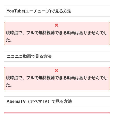
YouTube(ユーチューブ)で見る方法
現時点で、フルで無料視聴できる動画はありませんでし
た。
ニコニコ動画で見る方法
現時点で、フルで無料視聴できる動画はありませんでし
た。
AbemaTV（アベマTV）で見る方法