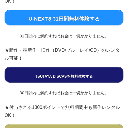
OK！
U-NEXTを31日間無料体験する
31日以内に解約すればお金は一切かかりません。
★新作・準新作・旧作（DVD/ブルーレイ/CD）のレンタ
ル可能！
TSUTAYA DISCASを無料体験する
30日以内に解約すればお金は一切かかりません。
★付与される1300ポイントで無料期間中も新作レンタル
OK！