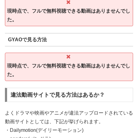
現時点で、フルで無料視聴できる動画はありませんでし
た。
GYAOで見る方法
現時点で、フルで無料視聴できる動画はありませんでし
た。
違法動画サイトで見る方法はあるか？
よくドラマや映画やアニメが違法アップロードされている
動画サイトとしては、下記が挙げられます。
・Dailymotion(デイリーモーション)