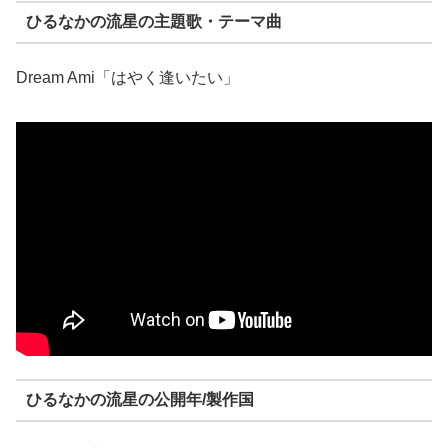
ひるなかの流星の主題歌・テーマ曲
Dream Ami「はやく逢いたい」
ひるなかの流星の公開年/製作国