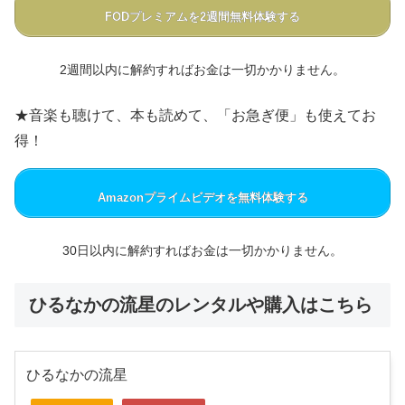
FODプレミアムを2週間無料体験する
2週間以内に解約すればお金は一切かかりません。
★音楽も聴けて、本も読めて、「お急ぎ便」も使えてお
得！
Amazonプライムビデオを無料体験する
30日以内に解約すればお金は一切かかりません。
ひるなかの流星のレンタルや購入はこちら
ひるなかの流星