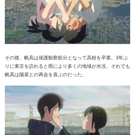
その後、帆高は保護観察処分となって高校を卒業。3年ぶ
りに東京を訪れると雨により多くの地域が水没。それでも
帆高は陽菜との再会を喜ぶのだった。