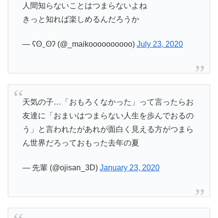
人間知らないことはつまらないよね
きっと知れば楽しめるんだろうか
— ʕʘ‿ʘʔ️‍ (@_maikoooooooooo)
July 23, 2020
天気の子…「おもろくなかった」って言ったらお
友達に「おまいはつまらない人生を歩んでおるの
う」と言われたがあれが面白く見える方がつまら
ん世界だろっておもった去年の夏
— 先輩 (@ojisan_3D)
January 23, 2020