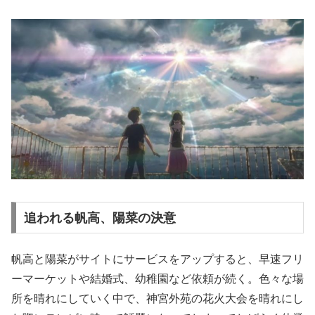
追われる帆高、陽菜の決意
帆高と陽菜がサイトにサービスをアップすると、早速フリ
ーマーケットや結婚式、幼稚園など依頼が続く。色々な場
所を晴れにしていく中で、神宮外苑の花火大会を晴れにし