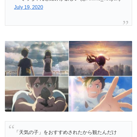
July 19, 2020
「天気の子」をおすすめされたから観たんだけ