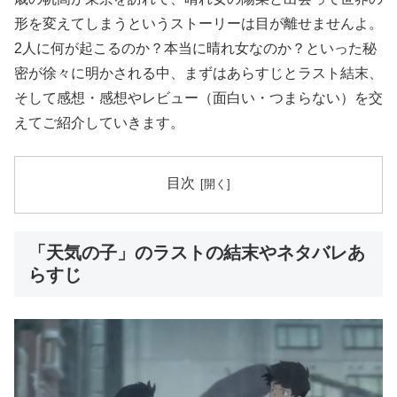
形を変えてしまうというストーリーは目が離せませんよ。
2人に何が起こるのか？本当に晴れ女なのか？といった秘
密が徐々に明かされる中、まずはあらすじとラスト結末、
そして感想・感想やレビュー（面白い・つまらない）を交
えてご紹介していきます。
目次
「天気の子」のラストの結末やネタバレあ
らすじ