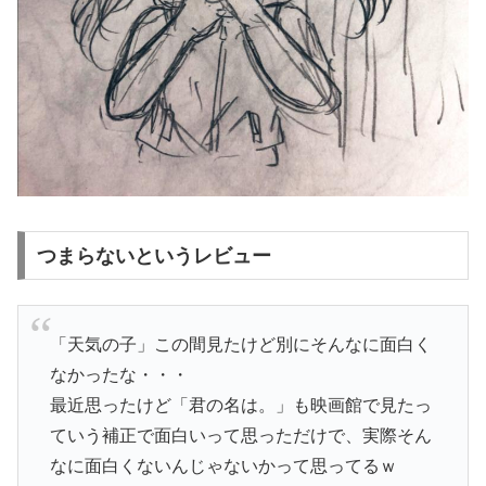
つまらないというレビュー
「天気の子」この間見たけど別にそんなに面白く
なかったな・・・
最近思ったけど「君の名は。」も映画館で見たっ
ていう補正で面白いって思っただけで、実際そん
なに面白くないんじゃないかって思ってるｗ