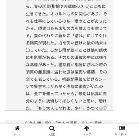
ホーム
検索
トップ
サイドバー