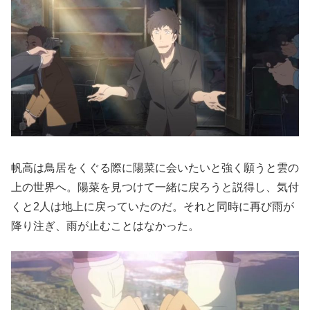
帆高は鳥居をくぐる際に陽菜に会いたいと強く願うと雲の
上の世界へ。陽菜を見つけて一緒に戻ろうと説得し、気付
くと2人は地上に戻っていたのだ。それと同時に再び雨が
降り注ぎ、雨が止むことはなかった。