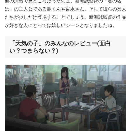
他の演出で見どころだったのは、新海誠監督の「君の名
は」の主人公である瀧くんや宮水さん、そして彼らの友人
たちが少しだけ登場することでしょう。新海誠監督の作品
が好きな人にとっては嬉しいシーンとなりましたね。
「天気の子」のみんなのレビュー(面白
い？つまらない？)