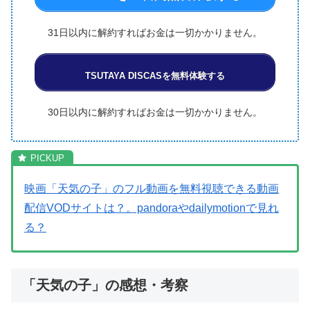
31日以内に解約すればお金は一切かかりません。
TSUTAYA DISCASを無料体験する
30日以内に解約すればお金は一切かかりません。
映画「天気の子」のフル動画を無料視聴できる動画
配信VODサイトは？。pandoraやdailymotionで見れ
る？
「天気の子」の感想・考察