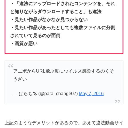
・「違法にアップロードされたコンテンツを、それ
と知りながらダウンロードすること」も違法
・見たい作品がなかなか見つからない
・見たい作品があったとしても複数ファイルに分割
されていて見るのが面倒
・画質が悪い
アニポからURL飛ぶ度にウイルス感染するのくそ
うざい
— ぱらち🦄 (@para_change07)
May 7, 2016
上記のようなデメリットがあるので、あえて違法動画サイ