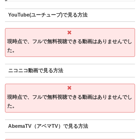
YouTube(ユーチューブ)で見る方法
現時点で、フルで無料視聴できる動画はありませんでし
た。
ニコニコ動画で見る方法
現時点で、フルで無料視聴できる動画はありませんでし
た。
AbemaTV（アベマTV）で見る方法