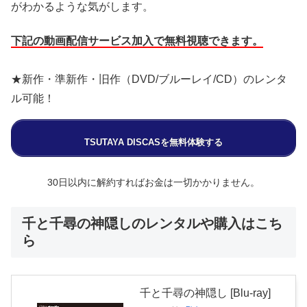
がわかるような気がします。
下記の動画配信サービス加入で無料視聴できます。
★新作・準新作・旧作（DVD/ブルーレイ/CD）のレンタ
ル可能！
TSUTAYA DISCASを無料体験する
30日以内に解約すればお金は一切かかりません。
千と千尋の神隠しのレンタルや購入はこち
ら
千と千尋の神隠し [Blu-ray]