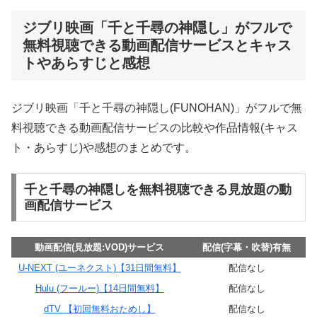
ジブリ映画「千と千尋の神隠し」がフルで
無料視聴できる動画配信サービスとキャス
トやあらすじと感想
ジブリ映画「千と千尋の神隠し(FUNOHAN)」がフルで無
料視聴できる動画配信サービスの比較や作品情報(キャス
ト・あらすじ)や感想のまとめです。
千と千尋の神隠しを無料視聴できる見放題の動
画配信サービス
動画配信(見放題:VOD)サービス
配信(字幕・吹替)有無
U-NEXT (ユーネクスト)【31日間無料】
配信なし
Hulu (フールー)【14日間無料】
配信なし
dTV 【初回無料おためし】
配信なし