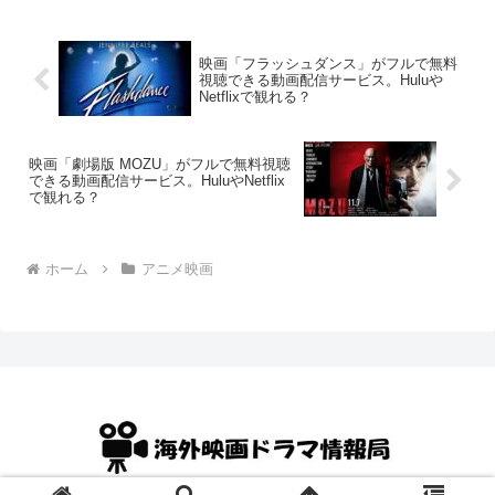
映画「フラッシュダンス」がフルで無料
視聴できる動画配信サービス。Huluや
Netflixで観れる？
映画「劇場版 MOZU」がフルで無料視聴
できる動画配信サービス。HuluやNetflix
で観れる？
ホーム
アニメ映画