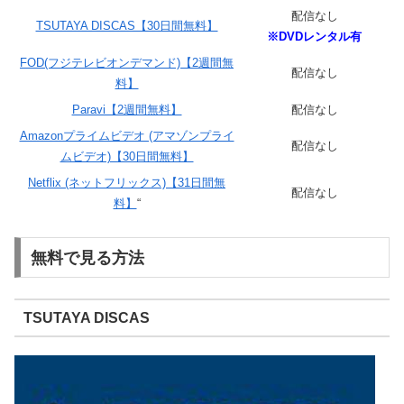
配信なし
TSUTAYA DISCAS【30日間無料】
※DVDレンタル有
FOD(フジテレビオンデマンド)【2週間無
配信なし
料】
Paravi【2週間無料】
配信なし
Amazonプライムビデオ (アマゾンプライ
配信なし
ムビデオ)【30日間無料】
Netflix (ネットフリックス)【31日間無
配信なし
料】
“
無料で見る方法
TSUTAYA DISCAS