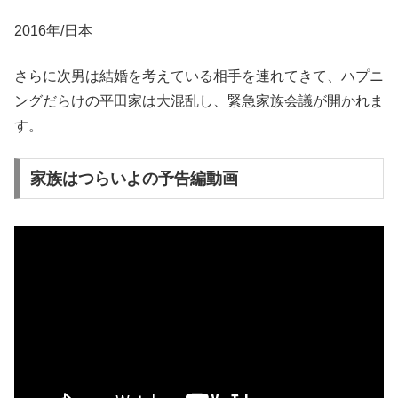
2016年/日本
さらに次男は結婚を考えている相手を連れてきて、ハプニ
ングだらけの平田家は大混乱し、緊急家族会議が開かれま
す。
家族はつらいよの予告編動画