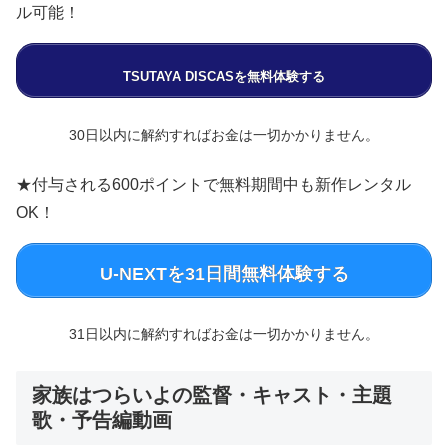
ル可能！
TSUTAYA DISCASを無料体験する
30日以内に解約すればお金は一切かかりません。
★付与される600ポイントで無料期間中も新作レンタル
OK！
U-NEXTを31日間無料体験する
31日以内に解約すればお金は一切かかりません。
家族はつらいよの監督・キャスト・主題
歌・予告編動画