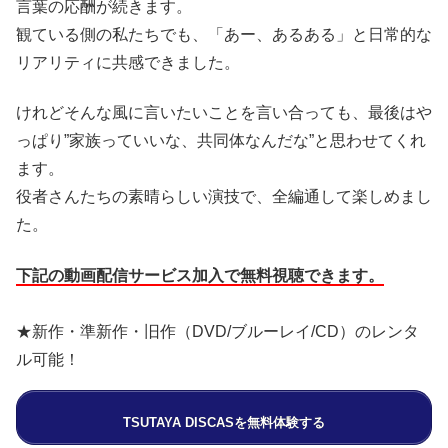
言葉の応酬が続きます。
観ている側の私たちでも、「あー、あるある」と日常的な
リアリティに共感できました。
けれどそんな風に言いたいことを言い合っても、最後はや
っぱり”家族っていいな、共同体なんだな”と思わせてくれ
ます。
役者さんたちの素晴らしい演技で、全編通して楽しめまし
た。
下記の動画配信サービス加入で無料視聴できます。
★新作・準新作・旧作（DVD/ブルーレイ/CD）のレンタ
ル可能！
TSUTAYA DISCASを無料体験する