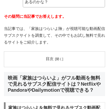
あるのかな？
その疑問に当記事でお答えします。
当記事では、「家族はつらいよ険」が視聴可能な動画配信
サブスクサイトを調査して、その中でもお試し無料で見れ
るサイトをご紹介します。
目次
映画「家族はつらいよ」がフル動画を無料
で見れるサブスク配信サイトは？Netflixや
PandoraやDailymotionで視聴できる？
家族はつらいよを無料で見れるサブスク動画配