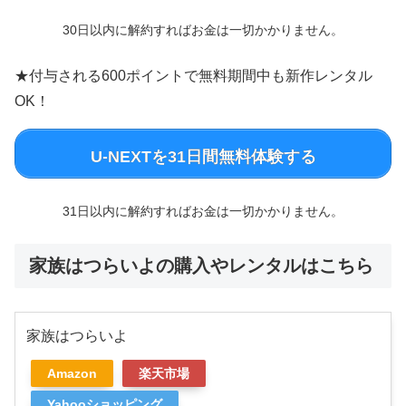
30日以内に解約すればお金は一切かかりません。
★付与される600ポイントで無料期間中も新作レンタル
OK！
U-NEXTを31日間無料体験する
31日以内に解約すればお金は一切かかりません。
家族はつらいよの購入やレンタルはこちら
家族はつらいよ
Amazon
楽天市場
Yahooショッピング