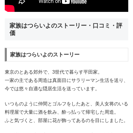
家族はつらいよのストーリー・口コミ・評
価
家族はつらいよのストーリー
東京のとある郊外で、3世代で暮らす平田家。
一家の主である周造は真面目にサラリーマン生活を送り、
今では悠々自適な隠居生活を送っています。
いつものように仲間とゴルフをしたあと、美人女将のいる
料理屋で大量に酒を飲み、酔っ払って帰宅した周造。
ふと気づくと、部屋に花が飾ってあるのを目にしました。