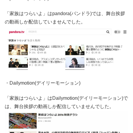
「家族はつらいよ」はpandora(パンドラ)では、舞台挨拶
の動画しか配信していませんでした。
・Dailymotion(デイリーモーション)
「家族はつらいよ」はDailymotion(デイリーモーション)で
は、舞台挨拶の動画しか配信していませんでした。