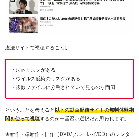
違法サイトで視聴することは
・法的リスクがある
・ウイルス感染のリスクがある
・複数ファイルに分割されていて見るのが面倒
ということを考えると
以下の動画配信サイトの無料体験期
間を使って視聴
するのが一番賢い選択だと思われます。
★新作・準新作・旧作（DVD/ブルーレイ/CD）のレンタ