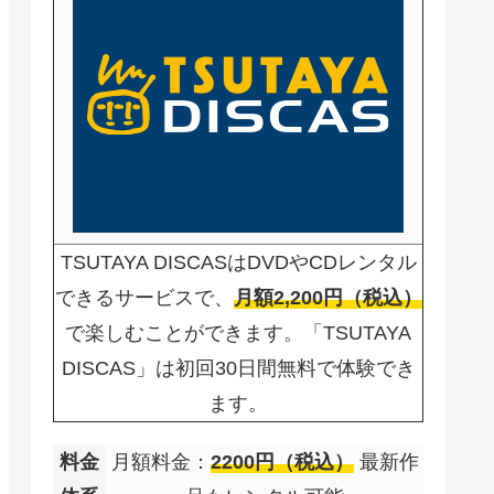
TSUTAYA DISCASはDVDやCDレンタル
できるサービスで、
月額2,200円（税込）
で楽しむことができます。「TSUTAYA
DISCAS」は初回30日間無料で体験でき
ます。
料金
月額料金：
2200円（税込）
最新作