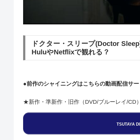
ドクター・スリープ(Doctor S
HuluやNetflixで観れる？
●前作のシャイニングはこちらの動画配信サービス
★新作・準新作・旧作（DVD/ブルーレイ/C
TSUTAYA