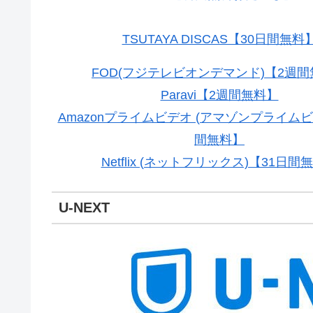
TSUTAYA DISCAS【30日間無料
FOD(フジテレビオンデマンド)【2週
Paravi【2週間無料】
Amazonプライムビデオ (アマゾンプライムビ
間無料】
Netflix (ネットフリックス)【31日間
U-NEXT