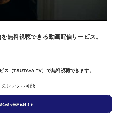
leep)を無料視聴できる動画配信サービス。
（TSUTAYA TV）で無料視聴できます。
D）のレンタル可能！
 DISCASを無料体験する