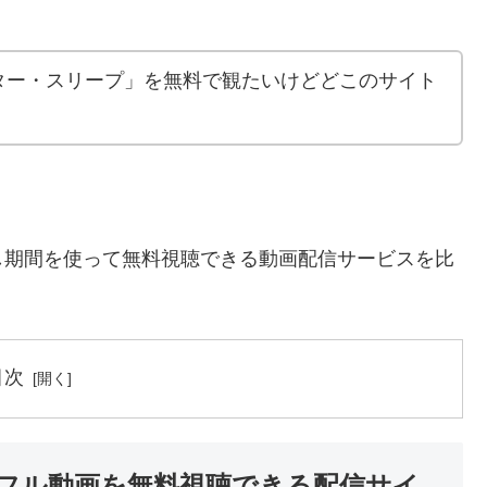
ター・スリープ」を無料で観たいけどどこのサイト
し期間を使って無料視聴できる動画配信サービスを比
目次
フル動画を無料視聴できる配信サイ