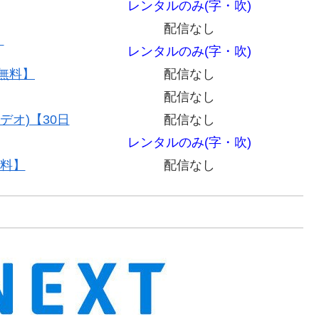
レンタルのみ(字・吹)
配信なし
】
レンタルのみ(字・吹)
間無料】
配信なし
配信なし
デオ)【30日
配信なし
レンタルのみ(字・吹)
無料】
配信なし