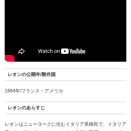
レオンの公開年/製作国
1994年/フランス・アメリカ
レオンのあらすじ
レオンはニューヨークに住むイタリア系移民で、イタリア