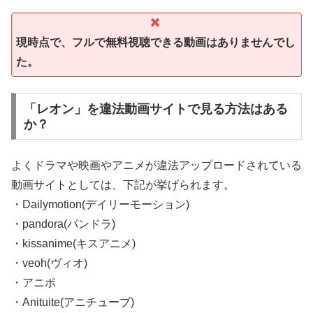
現時点で、フルで無料視聴できる動画はありませんでし
た。
「レオン」を違法動画サイトで見る方法はある
か？
よくドラマや映画やアニメが違法アップロードされている
動画サイトとしては、下記が挙げられます。
・Dailymotion(デイリーモーション)
・pandora(パンドラ)
・kissanime(キスアニメ)
・veoh(ヴィオ)
・アニポ
・Anituite(アニチューブ)