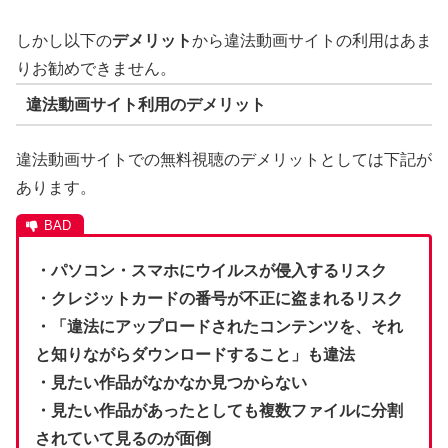
しかし以下の
デメリット
から違法動画サイトの利用はあま
りお勧めできません。
違法動画サイト利用のデメリット
違法動画サイトでの無料視聴のデメリットとしては下記が
あります。
・パソコン・スマホにウイルスが侵入するリスク
・クレジットカードの番号が不正に盗まれるリスク
・「違法にアップロードされたコンテンツを、それ
と知りながらダウンロードすること」も違法
・見たい作品がなかなか見つからない
・見たい作品があったとしても複数ファイルに分割
されていて見るのが面倒