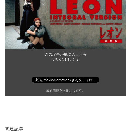
この記事が気に入ったら
いいね！しよう
最新情報をお届けします。
関連記事