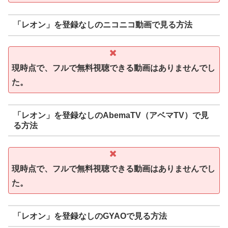
「レオン」を登録なしのニコニコ動画で見る方法
現時点で、フルで無料視聴できる動画はありませんでし
た。
「レオン」を登録なしのAbemaTV（アベマTV）で見
る方法
現時点で、フルで無料視聴できる動画はありませんでし
た。
「レオン」を登録なしのGYAOで見る方法