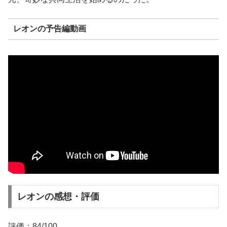
レオンの予告編動画
レオンの感想・評価
評価：84/100