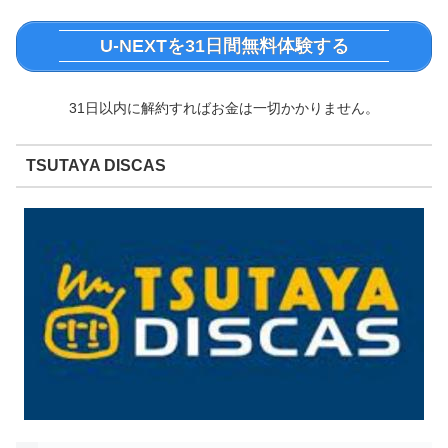
U-NEXTを31日間無料体験する
31日以内に解約すればお金は一切かかりません。
TSUTAYA DISCAS