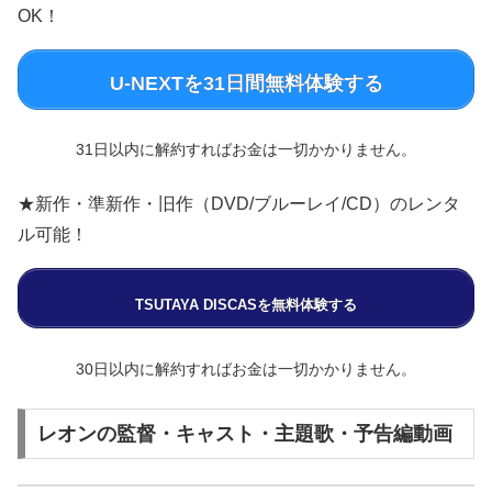
OK！
U-NEXTを31日間無料体験する
31日以内に解約すればお金は一切かかりません。
★新作・準新作・旧作（DVD/ブルーレイ/CD）のレンタ
ル可能！
TSUTAYA DISCASを無料体験する
30日以内に解約すればお金は一切かかりません。
レオンの監督・キャスト・主題歌・予告編動画