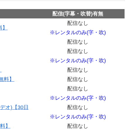
配信(字幕・吹替)有無
配信なし
料】
※レンタルのみ(字・吹)
配信なし
配信なし
※レンタルのみ(字・吹)
】
配信なし
間無料】
配信なし
配信なし
※レンタルのみ(字・吹)
デオ)【30日
配信なし
※レンタルのみ(字・吹)
無料】
配信なし