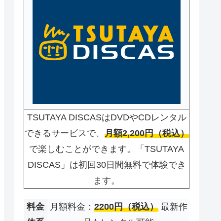
TSUTAYA DISCASはDVDやCDレンタル
できるサービスで、
月額2,200円（税込）
で楽しむことができます。「TSUTAYA
DISCAS」は初回30日間無料で体験でき
ます。
料金
月額料金：
2200円（税込）
最新作