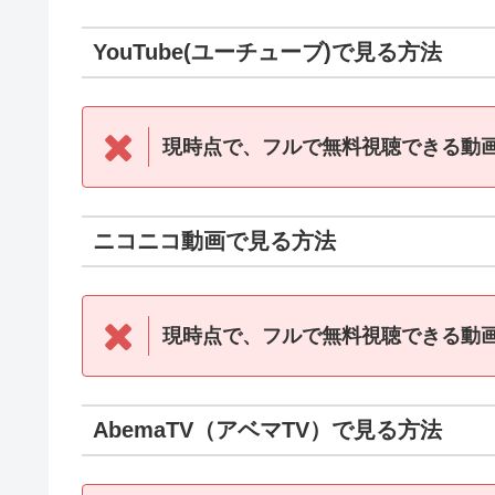
YouTube(ユーチューブ)で見る方法
現時点で、フルで無料視聴できる動
ニコニコ動画で見る方法
現時点で、フルで無料視聴できる動
AbemaTV（アベマTV）で見る方法