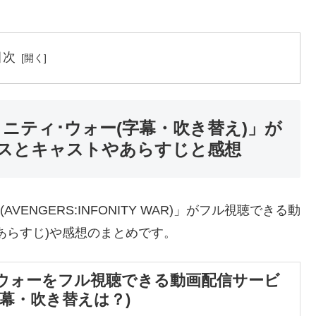
目次
ニティ･ウォー(字幕・吹き替え)」が
スとキャストやあらすじと感想
ENGERS:INFONITY WAR)」がフル視聴できる動
あらすじ)や感想のまとめです。
･ウォーをフル視聴できる動画配信サービ
？字幕・吹き替えは？)