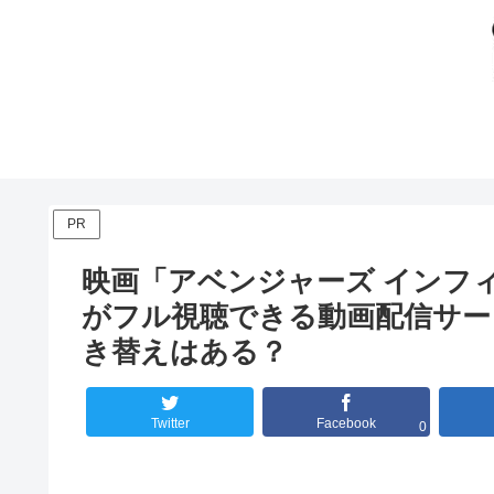
PR
映画「アベンジャーズ インフィ
がフル視聴できる動画配信サービス
き替えはある？
Twitter
Facebook
0