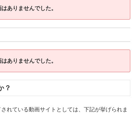
画はありませんでした。
画はありませんでした。
か？
ドされている動画サイトとしては、下記が挙げられま