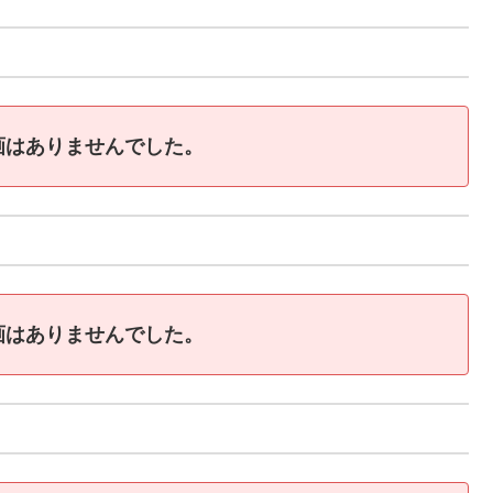
画はありませんでした。
画はありませんでした。