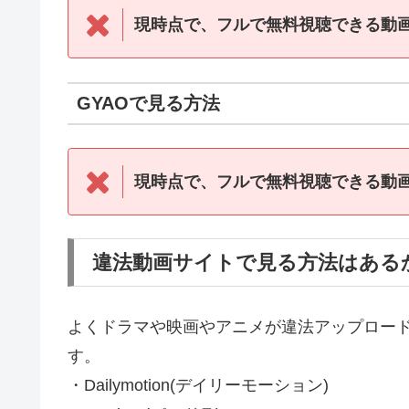
現時点で、フルで無料視聴できる動
GYAOで見る方法
現時点で、フルで無料視聴できる動
違法動画サイトで見る方法はある
よくドラマや映画やアニメが違法アップロー
す。
・Dailymotion(デイリーモーション)