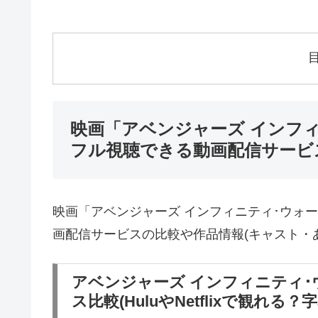
映画「アベンジャーズ インフィ
フル視聴できる動画配信サービ
映画「アベンジャーズ インフィニティ･ウォー(AV
画配信サービスの比較や作品情報(キャスト・
アベンジャーズ インフィニティ
ス比較(HuluやNetflixで観れる