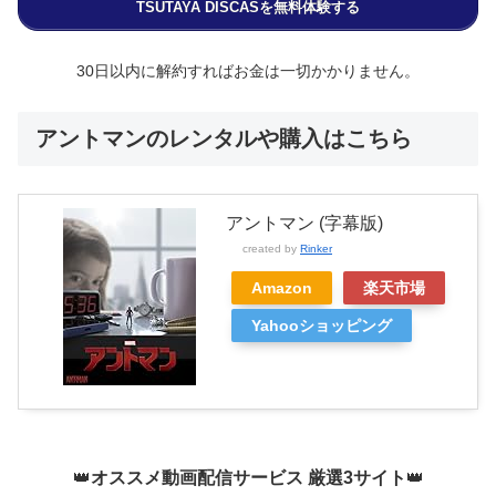
TSUTAYA DISCASを無料体験する
30日以内に解約すればお金は一切かかりません。
アントマンのレンタルや購入はこちら
アントマン (字幕版)
created by
Rinker
Amazon
楽天市場
Yahooショッピング
👑
オススメ動画配信サービス 厳選3サイト
👑