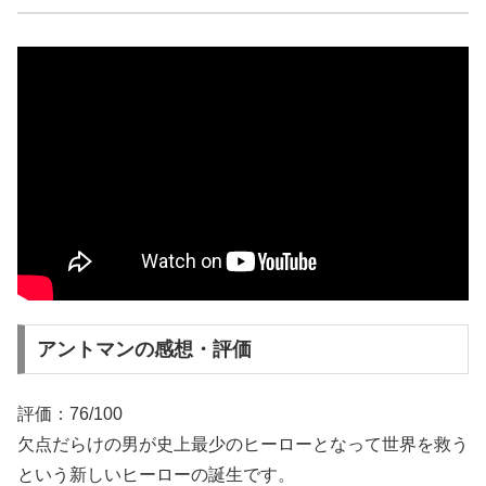
アントマンの感想・評価
評価：76/100
欠点だらけの男が史上最少のヒーローとなって世界を救う
という新しいヒーローの誕生です。