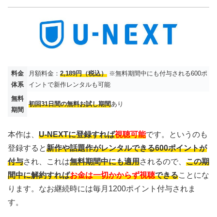
料金
月額料金：
2,189円（税込）
※無料期間中にも付与される600ポ
体系
イントで新作レンタルも可能
無料
初回31日間の無料お試し期間
あり
期間
本作は、
U-NEXTに登録すれば
視聴可能
です。というのも
登録すると
新作や話題作がレンタルできる600ポイントが
付与
され、これは
無料期間中にも適用
されるので、
この期
間中に解約すれば
お金は一切かからず視聴
できる
ことにな
ります。なお継続時には毎月1200ポイント付与されま
す。