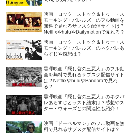
映画「ロック、ストック＆トゥー・ス
モーキング・バレルズ」のフル動画を
無料で見れるサブスク配信サイトは？
NetflixやhuluやDailymotionで見れる？
映画「ロック、ストック＆トゥー・ス
モーキング・バレルズ」のネタバレあ
らすじや感想は？
黒澤映画「隠し砦の三悪人」のフル動
画を無料で見れるサブスク配信サイト
は？NetflixやhuluやPandoraで見れ
る？
黒澤映画「隠し砦の三悪人」のネタバ
レあらすじとラスト結末は？感想やス
ター・ウォーズとの関連性も紹介！
映画「ドーベルマン」のフル動画を無
料で見れるサブスク配信サイトは？