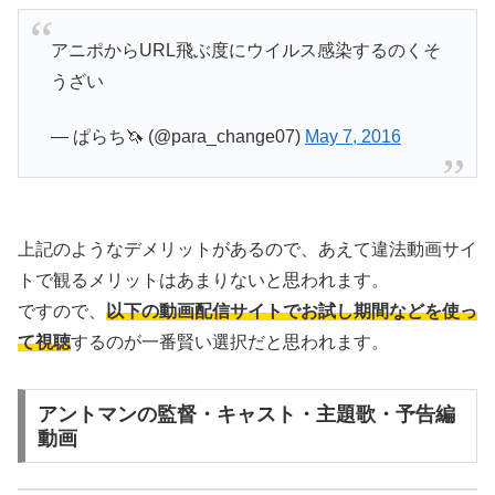
アニポからURL飛ぶ度にウイルス感染するのくそ
うざい
— ぱらち🦄 (@para_change07)
May 7, 2016
上記のようなデメリットがあるので、あえて違法動画サイ
トで観るメリットはあまりないと思われます。
ですので、
以下の動画配信サイトでお試し期間などを使っ
て視聴
するのが一番賢い選択だと思われます。
アントマンの監督・キャスト・主題歌・予告編
動画