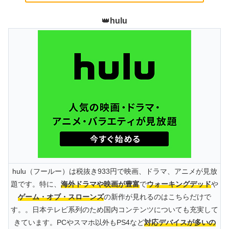
👑
hulu
hulu（フールー）は税抜き933円で映画、ドラマ、アニメが見放
題です。特に、
海外ドラマや映画が豊富
で
ウォーキングデッド
や
ゲーム・オブ・スローンズ
の新作が見れるのはこちらだけで
す。。日本テレビ系列のため国内コンテンツについても充実して
きています。PCやスマホ以外もPS4など
対応デバイスが多いの