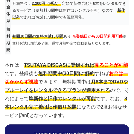
料
月額料金：
2.200円（税込）
定額で新作含む月8本をレンタルでき
金
るサービス（※無料期間中は新作はレンタル不可）なので、
新作
体
以外
であればお試し期間中でも視聴可能。
系
無
料
初回30日間の無料お試し期間
あり
※登録日から30日間利用可能
※
期
無料お試し期間終了後、通常月額料金で自動更新となります。
間
本作は、
TSUTAYA DISCASに登録すれば
見ることが可能
です。登録後も
無料期間中(30日間)に解約
すれば
お金は一
切かからず視聴
できます。無料期間中は
月8本までDVDや
ブルーレイをレンタルできるプランが適用される
ので、そ
れによって
準新作と旧作のレンタルが可能
です。なお、
8
本レンタル完了後は旧作借り放題
になるので2度お得なサ
ービス[/ani]となっています。