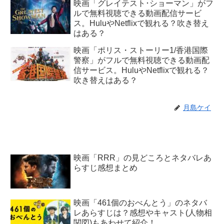
映画「グレイテスト･ショーマン」がフ
ルで無料視聴できる動画配信サービ
ス。HuluやNetflixで観れる？吹き替え
はある？
映画「ポリス・ストーリー1/香港国際
警察」がフルで無料視聴できる動画配
信サービス。HuluやNetflixで観れる？
吹き替えはある？
月島ケイ
映画「RRR」の見どころとネタバレあ
らすじ感想まとめ
映画「461個のおべんとう」のネタバ
レあらすじは？感想やキャスト(人物相
関図)もあわせて紹介！