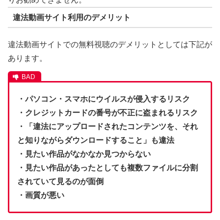
違法動画サイト利用のデメリット
違法動画サイトでの無料視聴のデメリットとしては下記が
あります。
・パソコン・スマホにウイルスが侵入するリスク
・クレジットカードの番号が不正に盗まれるリスク
・「違法にアップロードされたコンテンツを、それ
と知りながらダウンロードすること」も違法
・見たい作品がなかなか見つからない
・見たい作品があったとしても複数ファイルに分割
されていて見るのが面倒
・画質が悪い