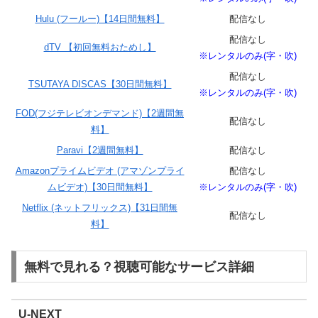
Hulu (フールー)【14日間無料】
配信なし
配信なし
dTV 【初回無料おためし】
※レンタルのみ(字・吹)
配信なし
TSUTAYA DISCAS【30日間無料】
※レンタルのみ(字・吹)
FOD(フジテレビオンデマンド)【2週間無
配信なし
料】
Paravi【2週間無料】
配信なし
Amazonプライムビデオ (アマゾンプライ
配信なし
ムビデオ)【30日間無料】
※レンタルのみ(字・吹)
Netflix (ネットフリックス)【31日間無
配信なし
料】
無料で見れる？視聴可能なサービス詳細
U-NEXT