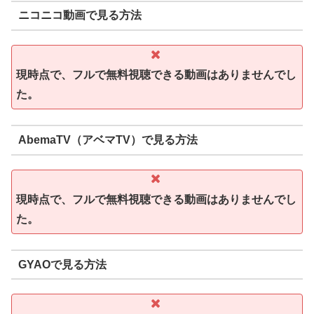
ニコニコ動画で見る方法
現時点で、フルで無料視聴できる動画はありませんでし
た。
AbemaTV（アベマTV）で見る方法
現時点で、フルで無料視聴できる動画はありませんでし
た。
GYAOで見る方法