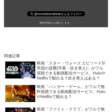
最新情報をお届けします。
関連記事
映画「スター・ウォーズ エピソード5/
帝国の逆襲(字幕・吹き替え)」がフル
視聴できる動画配信サービス。Huluや
Netflixで観れる？吹き替えはある？
映画「ハンガー・ゲーム」がフルで無
料視聴できる動画配信サービス。Hulu
やNetflixで観れる？
映画「ファイト・クラブ」がフルで無