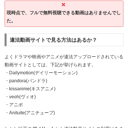
現時点で、フルで無料視聴できる動画はありませんでし
た。
違法動画サイトで見る方法はあるか？
よくドラマや映画やアニメが違法アップロードされている
動画サイトとしては、下記が挙げられます。
・Dailymotion(デイリーモーション)
・pandora(パンドラ)
・kissanime(キスアニメ)
・veoh(ヴィオ)
・アニポ
・Anituite(アニチューブ)