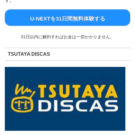
す。
U-NEXTを31日間無料体験する
31日以内に解約すればお金は一切かかりません。
TSUTAYA DISCAS