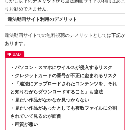
しかし以下の
デメリット
から違法動画サイトの利用はあま
りお勧めできません。
違法動画サイト利用のデメリット
違法動画サイトでの無料視聴のデメリットとしては下記が
あります。
・パソコン・スマホにウイルスが侵入するリスク
・クレジットカードの番号が不正に盗まれるリスク
・「違法にアップロードされたコンテンツを、それ
と知りながらダウンロードすること」も違法
・見たい作品がなかなか見つからない
・見たい作品があったとしても複数ファイルに分割
されていて見るのが面倒
・画質が悪い