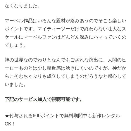
なくなりました。
マーベル作品はいろんな題材が絡みあうのでそこも楽しい
ポイントです。マイティーソーだけで終わらない壮大なス
ケールにマーベルファンはどんどん深みにハマっていくの
でしょう。
神の世界なのでわりとなんでもござれな演出に、人間のヒ
ーローものとは少し親近感は湧きにくいのですが、神だか
らこそむちゃぶりも成立してしまうのだろうなと感心して
いました。
下記のサービス加入で視聴可能です。
★付与される600ポイントで無料期間中も新作レンタル
OK！