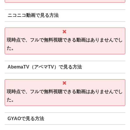
ニコニコ動画で見る方法
現時点で、フルで無料視聴できる動画はありませんでし
た。
AbemaTV（アベマTV）で見る方法
現時点で、フルで無料視聴できる動画はありませんでし
た。
GYAOで見る方法