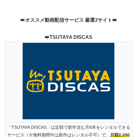
👑
オススメ動画配信サービス 厳選3サイト
👑
👑
TSUTAYA DISCAS
「TSUTAYA DISCAS」は定額で新作含む月8本をレンタルできる
サービス（※無料期間中は新作はレンタル不可）で、
月額2,200