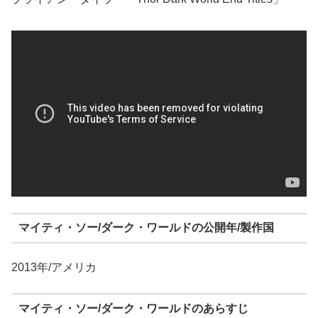
マイティ・ソー/ダーク・ワールドの公開年/製作国
2013年/アメリカ
マイティ・ソー/ダーク・ワールドのあらすじ