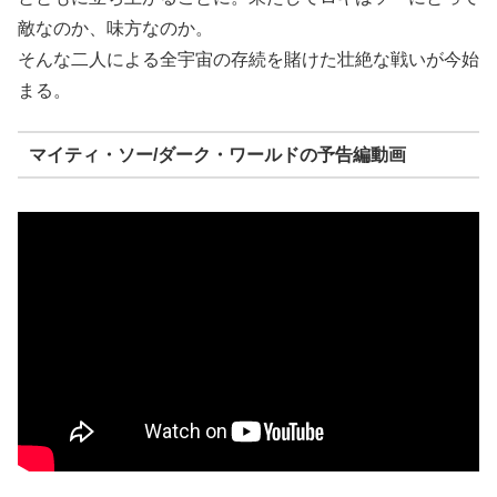
敵なのか、味方なのか。
そんな二人による全宇宙の存続を賭けた壮絶な戦いが今始
まる。
マイティ・ソー/ダーク・ワールドの予告編動画