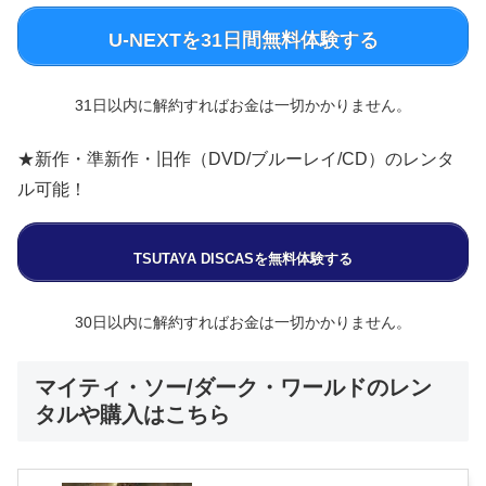
U-NEXTを31日間無料体験する
31日以内に解約すればお金は一切かかりません。
★新作・準新作・旧作（DVD/ブルーレイ/CD）のレンタ
ル可能！
TSUTAYA DISCASを無料体験する
30日以内に解約すればお金は一切かかりません。
マイティ・ソー/ダーク・ワールドのレン
タルや購入はこちら