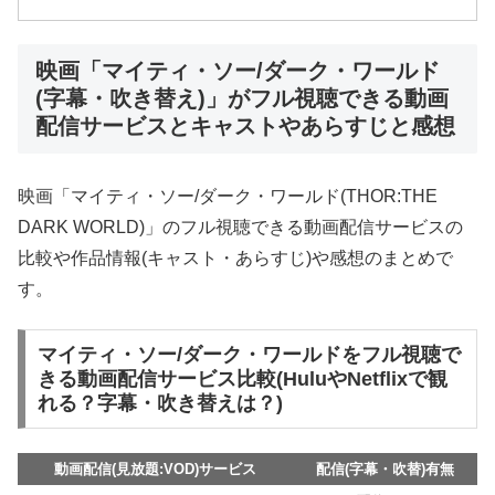
映画「マイティ・ソー/ダーク・ワールド
(字幕・吹き替え)」がフル視聴できる動画
配信サービスとキャストやあらすじと感想
映画「マイティ・ソー/ダーク・ワールド(THOR:THE
DARK WORLD)」のフル視聴できる動画配信サービスの
比較や作品情報(キャスト・あらすじ)や感想のまとめで
す。
マイティ・ソー/ダーク・ワールドをフル視聴で
きる動画配信サービス比較(HuluやNetflixで観
れる？字幕・吹き替えは？)
動画配信(見放題:VOD)サービス
配信(字幕・吹替)有無