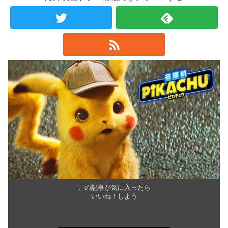
この記事が気に入ったら
いいね！しよう