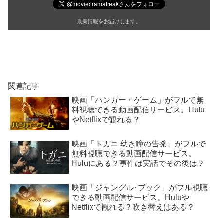
最新情報をお届けします。
関連記事
映画「ハンガー・ゲーム」がフルで無
料視聴できる動画配信サービス。Hulu
やNetflixで観れる？
映画「トガニ 幼き瞳の告発」がフルで
無料視聴できる動画配信サービス。
Huluにある？事件は実話でその後は？
映画「ジャングル･ブック」がフル視聴
できる動画配信サービス。Huluや
Netflixで観れる？吹き替えはある？