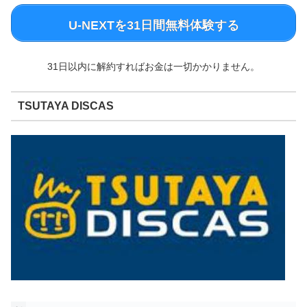
U-NEXTを31日間無料体験する
31日以内に解約すればお金は一切かかりません。
TSUTAYA DISCAS