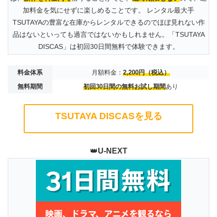
加料金を気にせずに楽しめることです。 レンタル最大手
TSUTAYAの豊富な在庫からレンタルできるのでほぼ見れない作
品はないといっても過言ではないかもしれません。「TSUTAYA
DISCAS」は初回30日間無料で体験できます。
料金体系
月額料金：
2,200円（税込）
無料期間
初回30日間の無料お試し期間
あり
TSUTAYA DISCASを見る
👑
U-NEXT