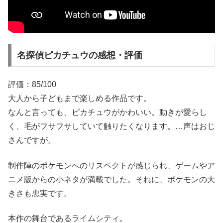
名探偵ピカチュウの感想・評価
評価：85/100
大人から子どもまで楽しめる作品です。
なんと言っても、ピカチュウがかわいい。動きが愛らし
く、毛がフサフサしていて触りたくなります。…声はおじ
さんですが。
制作陣のポケモンへのリスペクトが感じられ、ゲームやア
ニメ版からの小ネタが満載でした。それに、ポケモンの大
きさも忠実です。
本作の舞台であるライムシティ。