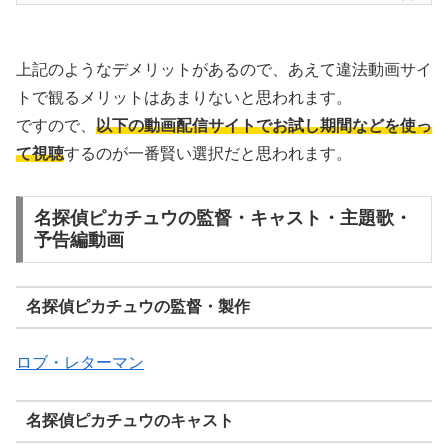
上記のようなデメリットがあるので、あえて違法動画サイ
トで観るメリットはあまりないと思われます。
ですので、
以下の動画配信サイトでお試し期間などを使っ
て視聴
するのが一番賢い選択だと思われます。
名探偵ピカチュウの監督・キャスト・主題歌・
予告編動画
名探偵ピカチュウの監督・製作
ロブ・レターマン
名探偵ピカチュウのキャスト