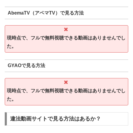
AbemaTV（アベマTV）で見る方法
現時点で、フルで無料視聴できる動画はありませんでし
た。
GYAOで見る方法
現時点で、フルで無料視聴できる動画はありませんでし
た。
違法動画サイトで見る方法はあるか？