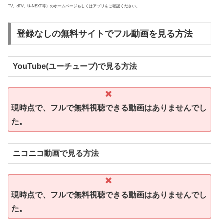
TV、dTV、U-NEXT等）のホームページもしくはアプリをご確認ください。
登録なしの無料サイトでフル動画を見る方法
YouTube(ユーチューブ)で見る方法
現時点で、フルで無料視聴できる動画はありませんでし
た。
ニコニコ動画で見る方法
現時点で、フルで無料視聴できる動画はありませんでし
た。