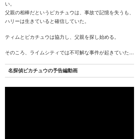
い。
父親の相棒だというピカチュウは、事故で記憶を失うも、
ハリーは生きていると確信していた。
ティムとピカチュウは協力し、父親を探し始める。
そのころ、ライムシティでは不可解な事件が起きていた…
名探偵ピカチュウの予告編動画