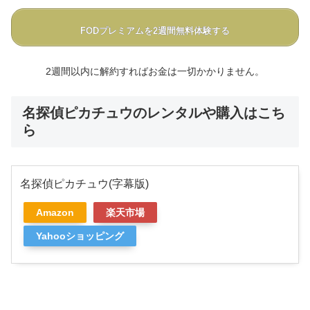
FODプレミアムを2週間無料体験する
2週間以内に解約すればお金は一切かかりません。
名探偵ピカチュウのレンタルや購入はこち
ら
名探偵ピカチュウ(字幕版)
Amazon
楽天市場
Yahooショッピング