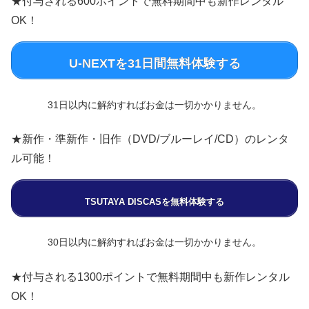
★付与される600ポイントで無料期間中も新作レンタル
OK！
U-NEXTを31日間無料体験する
31日以内に解約すればお金は一切かかりません。
★新作・準新作・旧作（DVD/ブルーレイ/CD）のレンタ
ル可能！
TSUTAYA DISCASを無料体験する
30日以内に解約すればお金は一切かかりません。
★付与される1300ポイントで無料期間中も新作レンタル
OK！