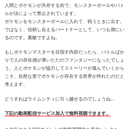
人間とポケモンが共存する街で、モンスターボールやバト
ルが法によって禁止されています。
ポケモンをモンスターボールに入れて、戦うときに出す。
ではなく、信頼し合えるパートナーとして、いつも側にい
るのです。素敵ですよね。
もしポケモンマスターを目指す内容だったら、バトルばか
りで人の存在感が薄いただのファンタジーになったでしょ
う。人とポケモンが協力してストーリーが進んでいくから
こそ、自然な形でポケモンが存在する世界が作れたのだと
考えます。
どうすればライムシティに引っ越せるのでしょうね…
下記の動画配信サービス加入で無料視聴できます。