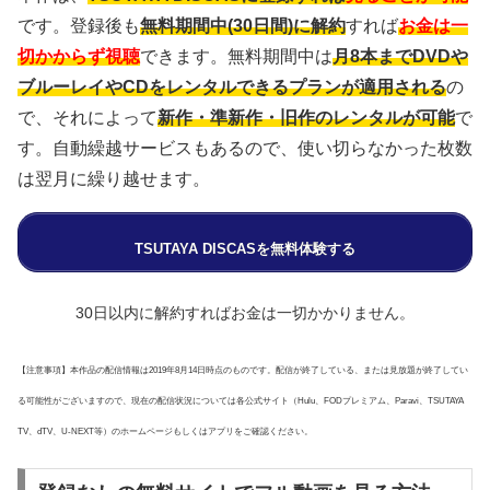
です。登録後も
無料期間中(30日間)に解約
すれば
お金は一
切かからず視聴
できます。無料期間中は
月8本までDVDや
ブルーレイやCDをレンタルできるプランが適用される
の
で、それによって
新作・準新作・旧作のレンタルが可能
で
す。自動繰越サービスもあるので、使い切らなかった枚数
は翌月に繰り越せます。
TSUTAYA DISCASを無料体験する
30日以内に解約すればお金は一切かかりません。
【注意事項】本作品の配信情報は2019年8月14日時点のものです。配信が終了している、または見放題が終了してい
る可能性がございますので、現在の配信状況については各公式サイト（Hulu、FODプレミアム、Paravi、TSUTAYA
TV、dTV、U-NEXT等）のホームページもしくはアプリをご確認ください。