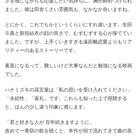
さを感じながらも応援したい気持ちに、胸が締めつけられ
ました。彼は田舎くさい雰囲気も、なかなか合いますね。
とにかく、これでもかというくらいにすれ違います。生田
斗真と新垣結衣の顔の良さで、むずむずする心が保ててい
ました。ですが、上手くいきすぎる遠距離恋愛よりもリア
リティーのあるストーリーです。
素直になるって、難しいけど大事なんだと勉強になる映画
でした。
ハナミズキの花言葉は「私の思いを受け入れてください」
「永続性」「返礼」です。これらも知った上で視聴する
と、ほんの少し違う印象に感じます。
「君と好きな人が 百年続きますように」
改めて一青窈の歌を聴くと、本作が頭で流れてきて曲の良