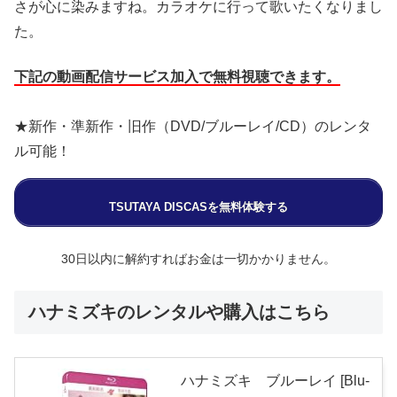
さが心に染みますね。カラオケに行って歌いたくなりまし
た。
下記の動画配信サービス加入で無料視聴できます。
★新作・準新作・旧作（DVD/ブルーレイ/CD）のレンタ
ル可能！
TSUTAYA DISCASを無料体験する
30日以内に解約すればお金は一切かかりません。
ハナミズキのレンタルや購入はこちら
ハナミズキ ブルーレイ [Blu-