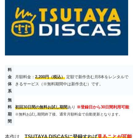
料
金
月額料金：
2,200円（税込）
定額で新作含む月8本をレンタルで
体
きるサービス（※無料期間中は新作含む）です。
系
無
料
初回30日間の無料お試し期間
あり
※登録日から30日間利用可能
期
※無料お試し期間終了後、通常月額料金で自動更新となります。
間
本作は、
TSUTAYA DISCASに登録すれば
見ることが可能