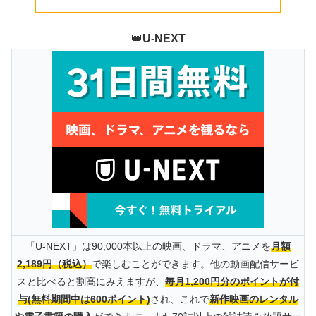
👑
U-NEXT
「U-NEXT」は90,000本以上の映画、ドラマ、アニメを
月額
2,189円（税込）
で楽しむことができます。他の動画配信サービ
スと比べると割高にみえますが、
毎月1,200円分のポイントが付
与(無料期間中は600ポイント)
され、これで
新作映画のレンタル