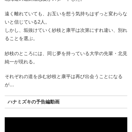
遠く離れていても、お互いを想う気持ちはずっと変わらな
いと信じている2人。
しかし、垢抜けていく紗枝と康平は次第にすれ違い、別れ
ることを選ぶ。
紗枝のところには、同じ夢を持っている大学の先輩・北見
純一が現れる。
それぞれの道を歩む紗枝と康平は再び出会うことになる
が…
ハナミズキの予告編動画