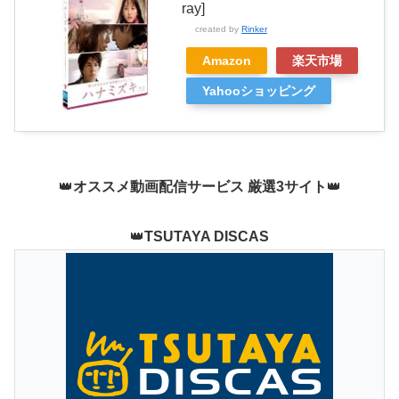
ray]
created by
Rinker
Amazon
楽天市場
Yahooショッピング
👑
オススメ動画配信サービス 厳選3サイト
👑
👑
TSUTAYA DISCAS