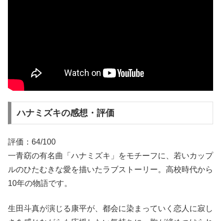
ハナミズキの感想・評価
評価：64/100
一青窈の有名曲「ハナミズキ」をモチーフに、若いカップ
ルのひたむきな愛を描いたラブストーリー。高校時代から
10年の物語です。
生田斗真が演じる康平が、都会に染まっていく恋人に寂し