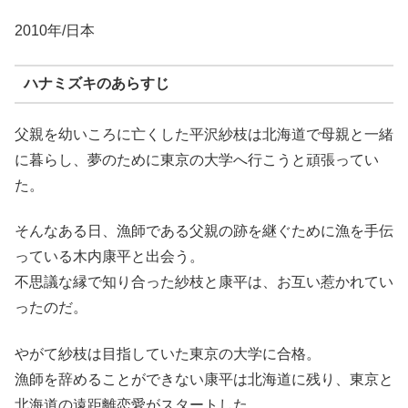
2010年/日本
ハナミズキのあらすじ
父親を幼いころに亡くした平沢紗枝は北海道で母親と一緒
に暮らし、夢のために東京の大学へ行こうと頑張ってい
た。
そんなある日、漁師である父親の跡を継ぐために漁を手伝
っている木内康平と出会う。
不思議な縁で知り合った紗枝と康平は、お互い惹かれてい
ったのだ。
やがて紗枝は目指していた東京の大学に合格。
漁師を辞めることができない康平は北海道に残り、東京と
北海道の遠距離恋愛がスタートした。