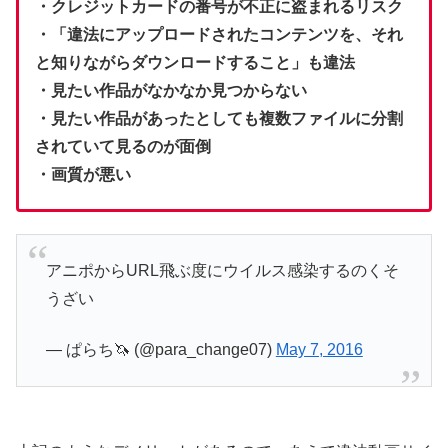
・クレジットカードの番号が不正に盗まれるリスク
・「違法にアップロードされたコンテンツを、それ
と知りながらダウンロードすること」も違法
・見たい作品がなかなか見つからない
・見たい作品があったとしても複数ファイルに分割
されていて見るのが面倒
・画質が悪い
アニポからURL飛ぶ度にウイルス感染するのくそ
うざい
— ぱらち🦄 (@para_change07)
May 7, 2016