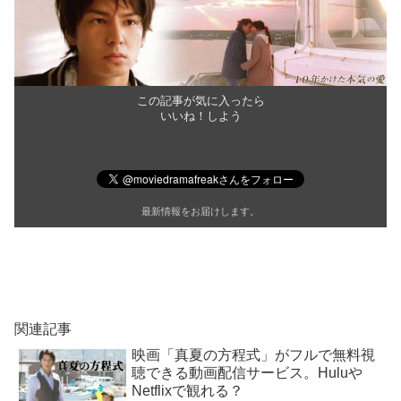
この記事が気に入ったら
いいね！しよう
最新情報をお届けします。
関連記事
映画「真夏の方程式」がフルで無料視
聴できる動画配信サービス。Huluや
Netflixで観れる？