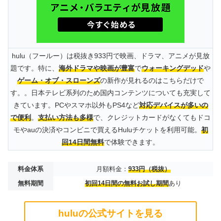
hulu（フールー）は税抜き933円で映画、ドラマ、アニメが見放
題です。特に、
海外ドラマや映画が豊富
で
ウォーキングデッド
や
ゲーム・オブ・スローンズ
の新作が見れるのはこちらだけで
す。。日本テレビ系列のため国内コンテンツについても充実して
きています。PCやスマホ以外もPS4など
対応デバイスが多いの
で便利
。
支払い方法も多様
で、クレジットカードがなくてもドコ
モやauの決済やコンビニで買えるHuluチケットを利用可能。
初
回14日間無料
で体験できます。
料金体系
月額料金：
933円（税抜）
無料期間
初回14日間の無料お試し期間
あり
huluの公式サイトを見る