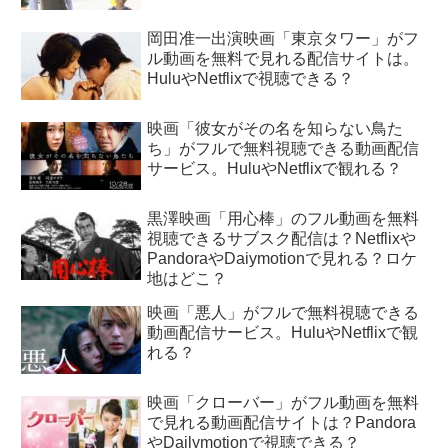
岡田准一出演映画「東京タワー」がフ
ル動画を無料で見れる配信サイトは。
HuluやNetflixで視聴できる？
映画「彼女がその名を知らない鳥た
ち」がフルで無料視聴できる動画配信
サービス。HuluやNetflixで観れる？
黒澤映画「用心棒」のフル動画を無料
視聴できるサブスク配信は？Netflixや
PandoraやDaiymotionで見れる？ロケ
地はどこ？
映画「悪人」がフルで無料視聴できる
動画配信サービス。HuluやNetflixで観
れる？
映画「クローバー」がフル動画を無料
で見れる動画配信サイトは？Pandora
やDailymotionで視聴できる？