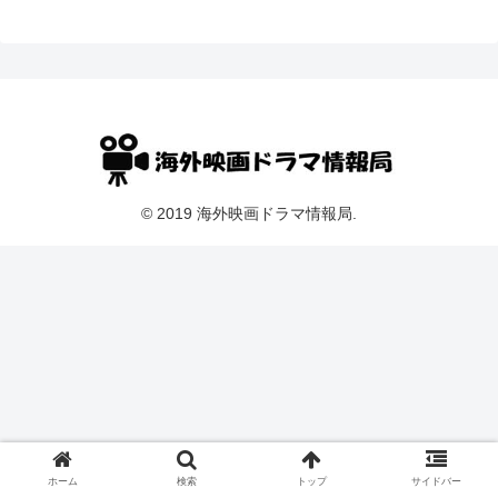
© 2019 海外映画ドラマ情報局.
ホーム
検索
トップ
サイドバー